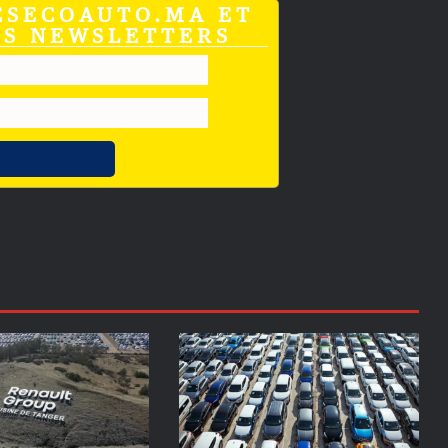
ESECOAUTO.MA ET
OS NEWSLETTERS