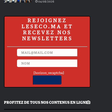
04/08/2026
REJOIGNEZ
LESECO.MA ET
RECEVEZ NOS
NEWSLETTERS
[horizon_recaptcha]
PROFITEZ DE TOUS NOS CONTENUS EN LIGNE