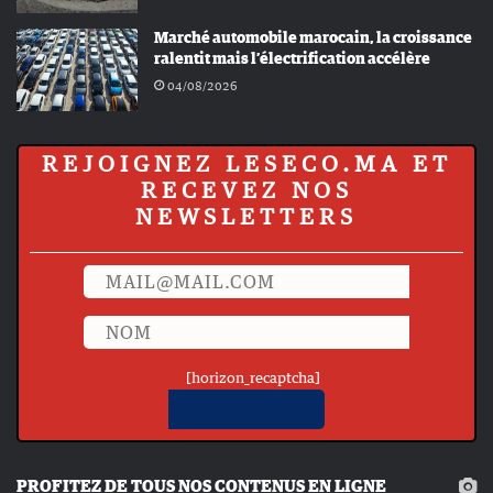
Marché automobile marocain, la croissance
ralentit mais l’électrification accélère
04/08/2026
REJOIGNEZ LESECO.MA ET
RECEVEZ NOS
NEWSLETTERS
[horizon_recaptcha]
PROFITEZ DE TOUS NOS CONTENUS EN LIGNE