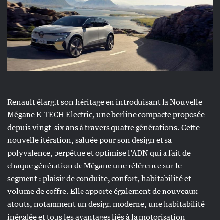
Renault élargit son héritage en introduisant la Nouvelle
Mégane E-TECH Electric, une berline compacte proposée
depuis vingt-six ans à travers quatre générations. Cette
nouvelle itération, saluée pour son design et sa
polyvalence, perpétue et optimise l’ADN qui a fait de
chaque génération de Mégane une référence sur le
segment : plaisir de conduite, confort, habitabilité et
volume de coffre. Elle apporte également de nouveaux
atouts, notamment un design moderne, une habitabilité
inégalée et tous les avantages liés à la motorisation