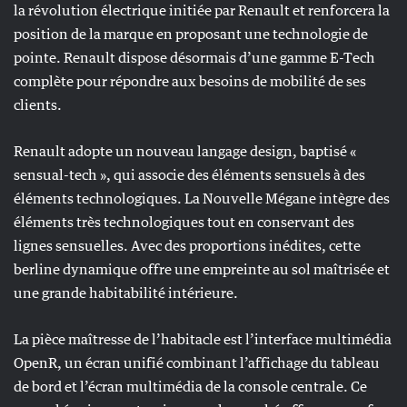
la révolution électrique initiée par Renault et renforcera la
position de la marque en proposant une technologie de
pointe. Renault dispose désormais d’une gamme E-Tech
complète pour répondre aux besoins de mobilité de ses
clients.
Renault adopte un nouveau langage design, baptisé «
sensual-tech », qui associe des éléments sensuels à des
éléments technologiques. La Nouvelle Mégane intègre des
éléments très technologiques tout en conservant des
lignes sensuelles. Avec des proportions inédites, cette
berline dynamique offre une empreinte au sol maîtrisée et
une grande habitabilité intérieure.
La pièce maîtresse de l’habitacle est l’interface multimédia
OpenR, un écran unifié combinant l’affichage du tableau
de bord et l’écran multimédia de la console centrale. Ce