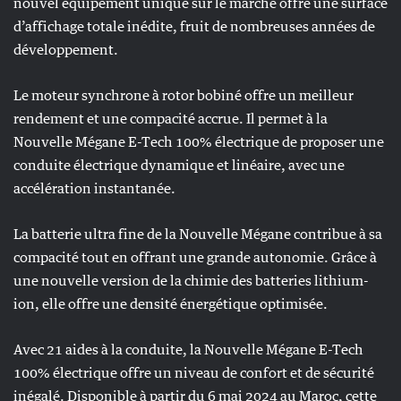
nouvel équipement unique sur le marché offre une surface
d’affichage totale inédite, fruit de nombreuses années de
développement.
Le moteur synchrone à rotor bobiné offre un meilleur
rendement et une compacité accrue. Il permet à la
Nouvelle Mégane E-Tech 100% électrique de proposer une
conduite électrique dynamique et linéaire, avec une
accélération instantanée.
La batterie ultra fine de la Nouvelle Mégane contribue à sa
compacité tout en offrant une grande autonomie. Grâce à
une nouvelle version de la chimie des batteries lithium-
ion, elle offre une densité énergétique optimisée.
Avec 21 aides à la conduite, la Nouvelle Mégane E-Tech
100% électrique offre un niveau de confort et de sécurité
inégalé. Disponible à partir du 6 mai 2024 au Maroc, cette