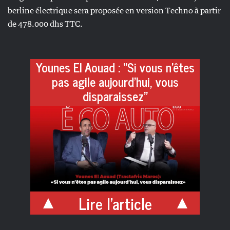
berline électrique sera proposée en version Techno à partir
de 478.000 dhs TTC.
Younes El Aouad : “Si vous n’êtes
pas agile aujourd’hui, vous
disparaissez”
Lire l'article