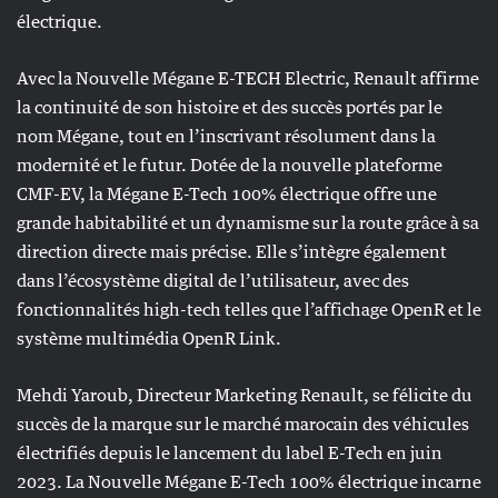
électrique.
Avec la Nouvelle Mégane E-TECH Electric, Renault affirme
la continuité de son histoire et des succès portés par le
nom Mégane, tout en l’inscrivant résolument dans la
modernité et le futur. Dotée de la nouvelle plateforme
CMF-EV, la Mégane E-Tech 100% électrique offre une
grande habitabilité et un dynamisme sur la route grâce à sa
direction directe mais précise. Elle s’intègre également
dans l’écosystème digital de l’utilisateur, avec des
fonctionnalités high-tech telles que l’affichage OpenR et le
système multimédia OpenR Link.
Mehdi Yaroub, Directeur Marketing Renault, se félicite du
succès de la marque sur le marché marocain des véhicules
électrifiés depuis le lancement du label E-Tech en juin
2023. La Nouvelle Mégane E-Tech 100% électrique incarne