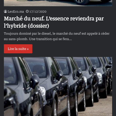
LesEco.ma
17/12/2020
Marché du neuf. L’essence reviendra par
l’hybride (dossier)
Toujours dominé par le diesel, le marché du neuf est appelé à céder
au sans-plomb. Une transition qui se fera…
Lire la suite »