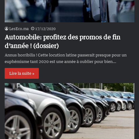
LesEco.ma
17/12/2020
Automobile: profitez des promos de fin
d’année ! (dossier)
Annus horribilis ! Cette locution latine passerait presque pour un
euphémisme tant 2020 est une année à oublier pour bien…
Lire la suite »