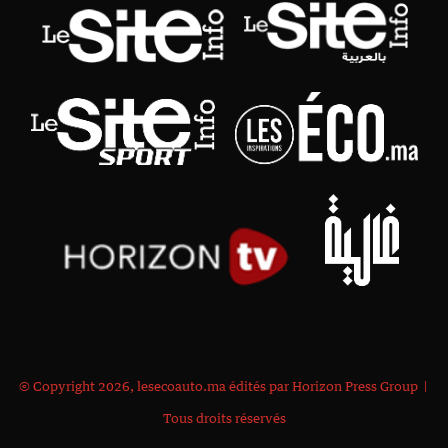
© Copyright 2026, lesecoauto.ma édités par Horizon Press Group |
Tous droits réservés