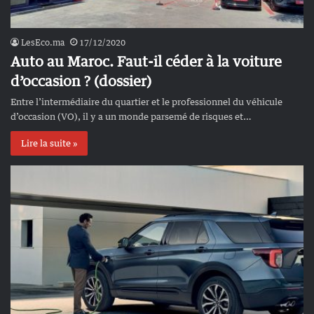
LesEco.ma
17/12/2020
Auto au Maroc. Faut-il céder à la voiture
d’occasion ? (dossier)
Entre l’intermédiaire du quartier et le professionnel du véhicule
d’occasion (VO), il y a un monde parsemé de risques et…
Lire la suite »