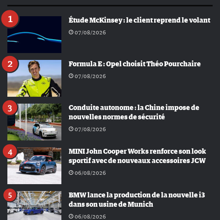
Étude McKinsey : le client reprend le volant
07/08/2026
Formula E : Opel choisit Théo Pourchaire
07/08/2026
Conduite autonome : la Chine impose de
nouvelles normes de sécurité
07/08/2026
MINI John Cooper Works renforce son look
sportif avec de nouveaux accessoires JCW
06/08/2026
BMW lance la production de la nouvelle i3
dans son usine de Munich
06/08/2026