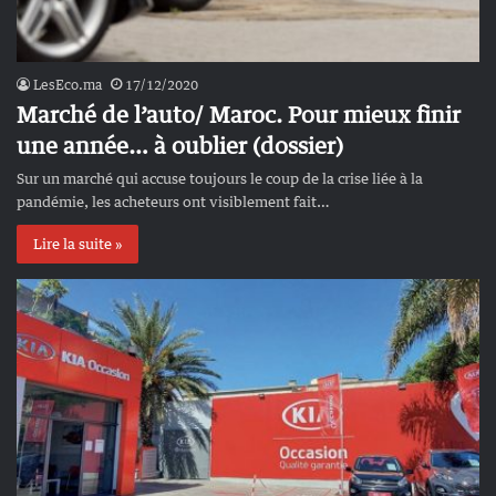
LesEco.ma
17/12/2020
Marché de l’auto/ Maroc. Pour mieux finir
une année… à oublier (dossier)
Sur un marché qui accuse toujours le coup de la crise liée à la
pandémie, les acheteurs ont visiblement fait…
Lire la suite »