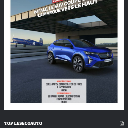
TOP LESECOAUTO