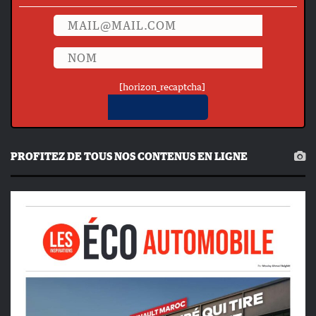
[horizon_recaptcha]
PROFITEZ DE TOUS NOS CONTENUS EN LIGNE