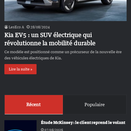
LesEco A
28/08/2024
Kia EV5 : un SUV électrique qui
révolutionne la mobilité durable
Ce modèle est positionné comme un précurseur de la nouvelle ère
des véhicules électriques de Kia.
Lire la suite »
Récent
Populaire
Étude McKinsey : le client reprend le volant
07/08/2026