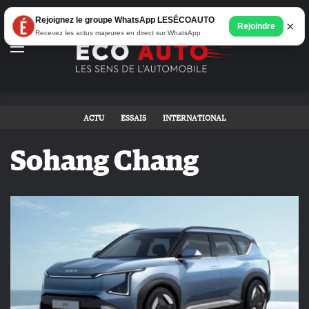
Rejoignez le groupe WhatsApp LESÉCOAUTO
×
Rejoindre
Recevez les actus majeures en direct sur WhatsApp
Menu
ACTU
ESSAIS
INTERNATIONAL
Sohang Chang