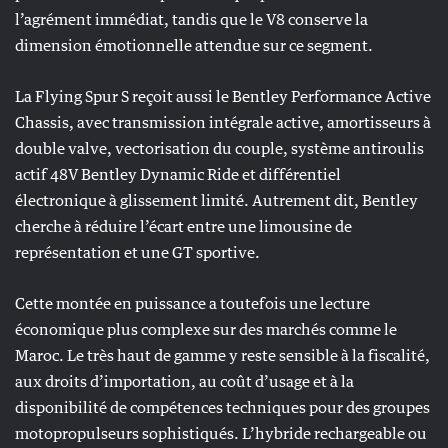
l’agrément immédiat, tandis que le V8 conserve la
dimension émotionnelle attendue sur ce segment.
La Flying Spur S reçoit aussi le Bentley Performance Active
Chassis, avec transmission intégrale active, amortisseurs à
double valve, vectorisation du couple, système antiroulis
actif 48V Bentley Dynamic Ride et différentiel
électronique à glissement limité. Autrement dit, Bentley
cherche à réduire l’écart entre une limousine de
représentation et une GT sportive.
Cette montée en puissance a toutefois une lecture
économique plus complexe sur des marchés comme le
Maroc. Le très haut de gamme y reste sensible à la fiscalité,
aux droits d’importation, au coût d’usage et à la
disponibilité de compétences techniques pour des groupes
motopropulseurs sophistiqués. L’hybride rechargeable ou