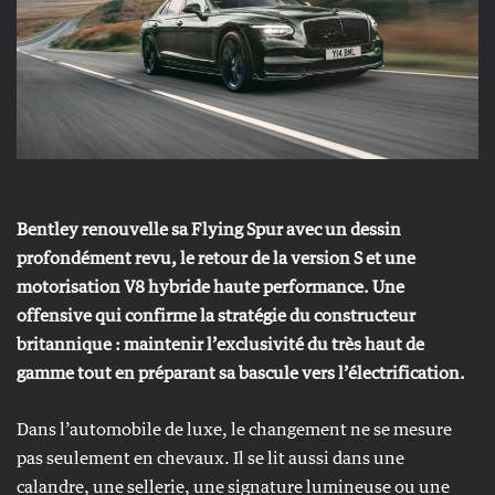
Bentley renouvelle sa Flying Spur avec un dessin
profondément revu, le retour de la version S et une
motorisation V8 hybride haute performance. Une
offensive qui confirme la stratégie du constructeur
britannique : maintenir l’exclusivité du très haut de
gamme tout en préparant sa bascule vers l’électrification.
Dans l’automobile de luxe, le changement ne se mesure
pas seulement en chevaux. Il se lit aussi dans une
calandre, une sellerie, une signature lumineuse ou une