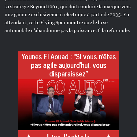
sa stratégie Beyond100+, qui doit conduire la marque vers
une gamme exclusivement électrique à partir de 2035. En
attendant, cette Flying Spur montre que le luxe
automobile n’abandonne pas la puissance. Il la reformule.
Younes El Aouad : “Si vous n’êtes
pas agile aujourd’hui, vous
disparaissez”