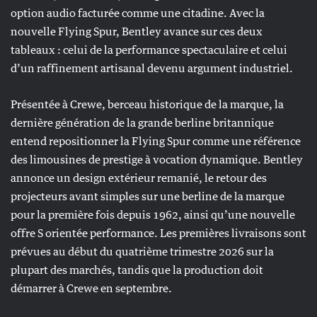
option audio facturée comme une citadine. Avec la
nouvelle Flying Spur, Bentley avance sur ces deux
tableaux : celui de la performance spectaculaire et celui
d’un raffinement artisanal devenu argument industriel.
Présentée à Crewe, berceau historique de la marque, la
dernière génération de la grande berline britannique
entend repositionner la Flying Spur comme une référence
des limousines de prestige à vocation dynamique. Bentley
annonce un design extérieur remanié, le retour des
projecteurs avant simples sur une berline de la marque
pour la première fois depuis 1962, ainsi qu’une nouvelle
offre S orientée performance. Les premières livraisons sont
prévues au début du quatrième trimestre 2026 sur la
plupart des marchés, tandis que la production doit
démarrer à Crewe en septembre.