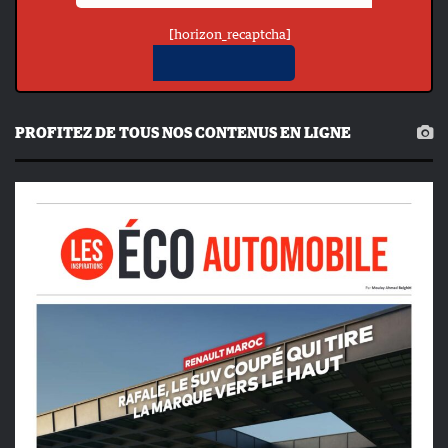
[horizon_recaptcha]
PROFITEZ DE TOUS NOS CONTENUS EN LIGNE