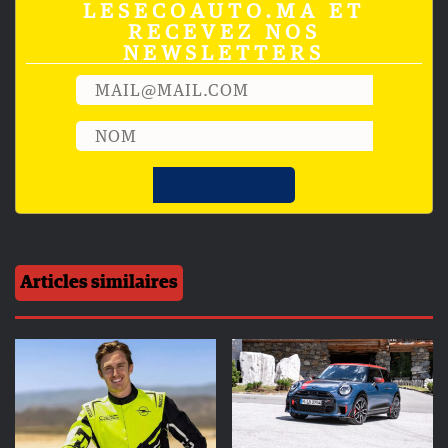
LESECOAUTO.MA ET
RECEVEZ NOS
NEWSLETTERS
Articles similaires