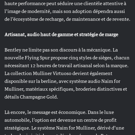
haute performance peut séduire une clientèle attentive à
l’image de modernité, mais son adoption dépendra aussi
de l’écosystème de recharge, de maintenance et de revente.
Artisanat, audio haut de gamme et stratégie de marge
Bentley ne limite pas son discours à la mécanique. La
nouvelle Flying Spur propose cinq styles de sièges, chacun
nécessitant 12 heures de travail artisanal selon la marque.
La collection Mulliner Virtuoso devient également
disponible sur la berline, avec système audio Naim for
Mulliner, matériaux spécifiques, broderies distinctives et
détails Champagne Gold.
Là encore, le message est économique. Dans le luxe
automobile, l’option est devenue un centre de profit
stratégique. Le système Naim for Mulliner, dérivé d’une