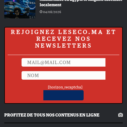
localement
04/08/2026
REJOIGNEZ LESECO.MA ET
RECEVEZ NOS
NEWSLETTERS
[horizon_recaptcha]
PROFITEZ DE TOUS NOS CONTENUS EN LIGNE