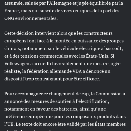
assumée, saluée par l’Allemagne et jugée équilibrée par la
France, mais qui suscite de vives critiques de la part des
ONG environnementales.
Cette décision intervient alors que les constructeurs
européens font face à la montée en puissance des groupes
chinois, notamment sur le véhicule électrique à bas coût,
et à des tensions commerciales avec les États-Unis. Si
Volkswagen a accueilli favorablement une mesure jugée
réaliste, la fédération allemande VDA a dénoncé un
dispositif trop contraignant pour être efficace.
Pour accompagner ce changement de cap, la Commission a
annoncé des mesures de soutien à l’électrification,
notamment en faveur des batteries, ainsi qu’une
préférence européenne pour les composants produits dans
l’UE. Le texte doit encore être validé par les États membres