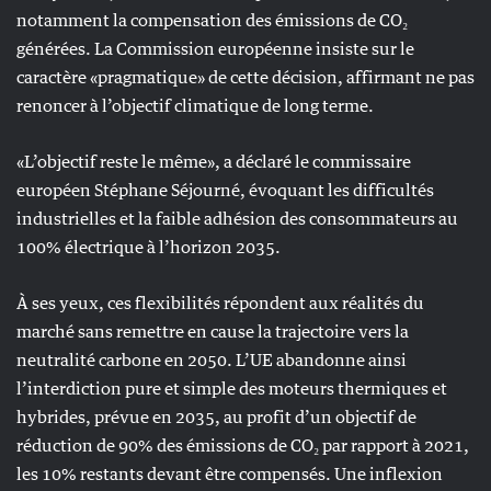
notamment la compensation des émissions de CO₂
générées. La Commission européenne insiste sur le
caractère «pragmatique» de cette décision, affirmant ne pas
renoncer à l’objectif climatique de long terme.
«L’objectif reste le même», a déclaré le commissaire
européen Stéphane Séjourné, évoquant les difficultés
industrielles et la faible adhésion des consommateurs au
100% électrique à l’horizon 2035.
À ses yeux, ces flexibilités répondent aux réalités du
marché sans remettre en cause la trajectoire vers la
neutralité carbone en 2050. L’UE abandonne ainsi
l’interdiction pure et simple des moteurs thermiques et
hybrides, prévue en 2035, au profit d’un objectif de
réduction de 90% des émissions de CO₂ par rapport à 2021,
les 10% restants devant être compensés. Une inflexion