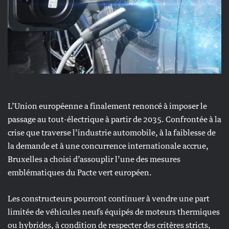
L’Union européenne a finalement renoncé à imposer le
passage au tout-électrique à partir de 2035. Confrontée à la
crise que traverse l’industrie automobile, à la faiblesse de
la demande et à une concurrence internationale accrue,
Bruxelles a choisi d’assouplir l’une des mesures
emblématiques du Pacte vert européen.
Les constructeurs pourront continuer à vendre une part
limitée de véhicules neufs équipés de moteurs thermiques
ou hybrides, à condition de respecter des critères stricts,