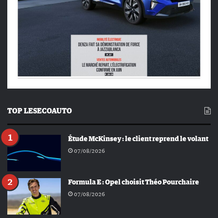
TOP LESECOAUTO
Étude McKinsey : le client reprend le volant
07/08/2026
Formula E : Opel choisit Théo Pourchaire
07/08/2026