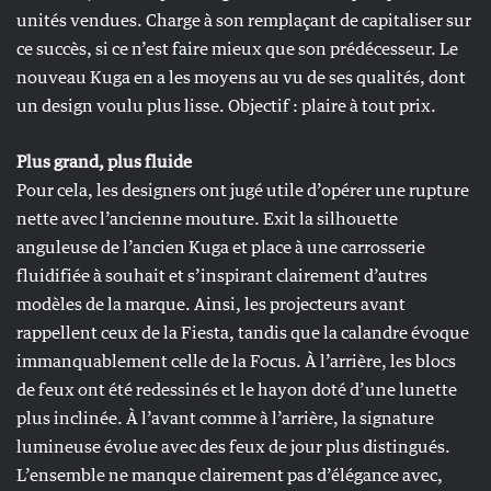
unités vendues. Charge à son remplaçant de capitaliser sur
ce succès, si ce n’est faire mieux que son prédécesseur. Le
nouveau Kuga en a les moyens au vu de ses qualités, dont
un design voulu plus lisse. Objectif : plaire à tout prix.
Plus grand, plus fluide
Pour cela, les designers ont jugé utile d’opérer une rupture
nette avec l’ancienne mouture. Exit la silhouette
anguleuse de l’ancien Kuga et place à une carrosserie
fluidifiée à souhait et s’inspirant clairement d’autres
modèles de la marque. Ainsi, les projecteurs avant
rappellent ceux de la Fiesta, tandis que la calandre évoque
immanquablement celle de la Focus. À l’arrière, les blocs
de feux ont été redessinés et le hayon doté d’une lunette
plus inclinée. À l’avant comme à l’arrière, la signature
lumineuse évolue avec des feux de jour plus distingués.
L’ensemble ne manque clairement pas d’élégance avec,