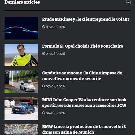
Derniers articles
Étude McKinsey : le client reprend le volant
07/08/2026
Formula E : Opel choisit Théo Pourchaire
07/08/2026
Conduite autonome : la Chine impose de
nouvelles normes de sécurité
07/08/2026
MINI John Cooper Works renforce son look
sportif avec de nouveaux accessoires JCW
06/08/2026
BMW lance la production de la nouvelle i3
dans son usine de Munich