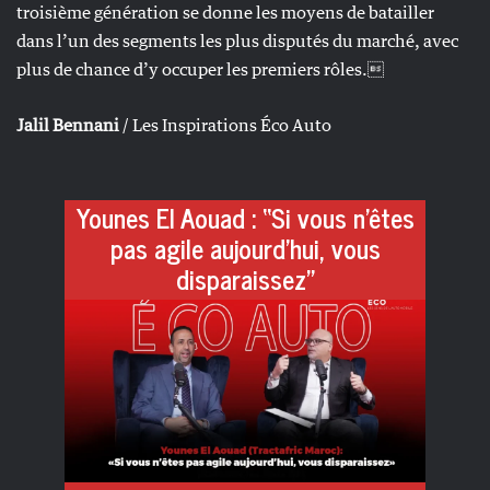
troisième génération se donne les moyens de batailler
dans l’un des segments les plus disputés du marché, avec
plus de chance d’y occuper les premiers rôles.
Jalil Bennani
/ Les Inspirations Éco Auto
Younes El Aouad : “Si vous n’êtes
pas agile aujourd’hui, vous
disparaissez”