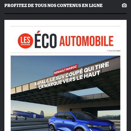
PROFITEZ DE TOUS NOS CONTENUS EN LIGNE