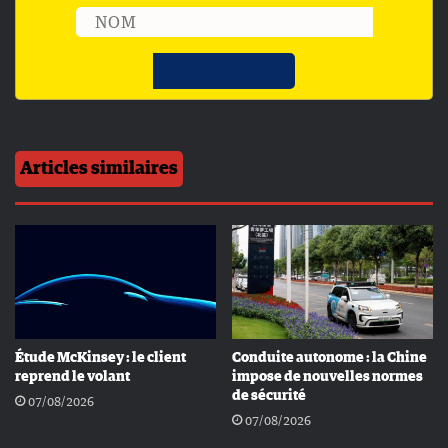
Articles similaires
Étude McKinsey : le client
Conduite autonome : la Chine
reprend le volant
impose de nouvelles normes
de sécurité
07/08/2026
07/08/2026