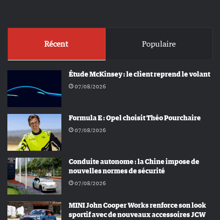
Récent
Populaire
Étude McKinsey : le client reprend le volant
07/08/2026
Formula E : Opel choisit Théo Pourchaire
07/08/2026
Conduite autonome : la Chine impose de
nouvelles normes de sécurité
07/08/2026
MINI John Cooper Works renforce son look
sportif avec de nouveaux accessoires JCW