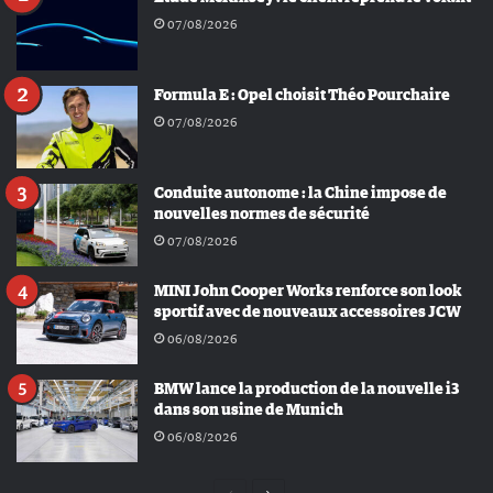
07/08/2026
Formula E : Opel choisit Théo Pourchaire
07/08/2026
Conduite autonome : la Chine impose de
nouvelles normes de sécurité
07/08/2026
MINI John Cooper Works renforce son look
sportif avec de nouveaux accessoires JCW
06/08/2026
BMW lance la production de la nouvelle i3
dans son usine de Munich
06/08/2026