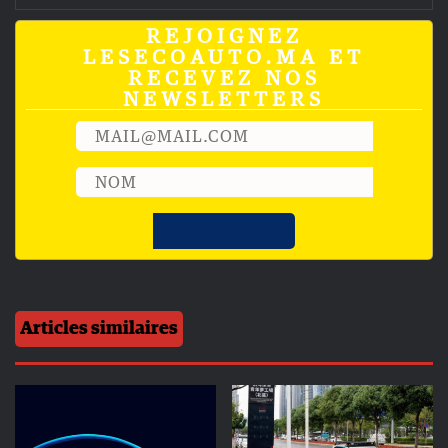
REJOIGNEZ
LESECOAUTO.MA ET
RECEVEZ NOS
NEWSLETTERS
Articles similaires