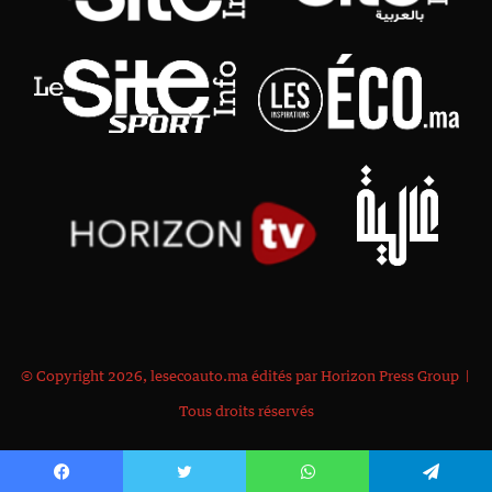
© Copyright 2026, lesecoauto.ma édités par Horizon Press Group |
Tous droits réservés