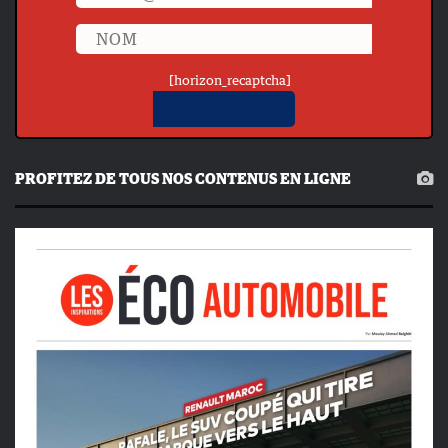
[horizon_recaptcha]
PROFITEZ DE TOUS NOS CONTENUS EN LIGNE