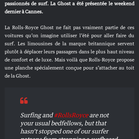
passionnés de surf. La Ghost a été présentée le weekend
dernier à Cannes.
La Rolls-Royce Ghost ne fait pas vraiment partie de ces
voitures qu’on imagine utiliser l’été pour aller faire du
surf. Les limousines de la marque britannique servent
plutôt à déplacer leurs passagers dans le plus haut niveau
de confort et de luxe. Mais voilà que Rolls-Royce propose
une planche spécialement conçue pour s’attacher au toit
de la Ghost.
Surfing and
#RollsRoyce
are not
your usual bedfellows, but that
hasn’t stopped one of our surfer