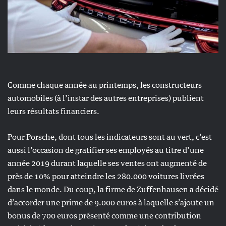
Comme chaque année au printemps, les constructeurs
automobiles (à l’instar des autres entreprises) publient
leurs résultats financiers.
Pour Porsche, dont tous les indicateurs sont au vert, c’est
aussi l’occasion de gratifier ses employés au titre d’une
année 2019 durant laquelle ses ventes ont augmenté de
près de 10% pour atteindre les 280.000 voitures livrées
dans le monde. Du coup, la firme de Zuffenhausen a décidé
d’accorder une prime de 9.000 euros à laquelle s’ajoute un
bonus de 700 euros présenté comme une contribution