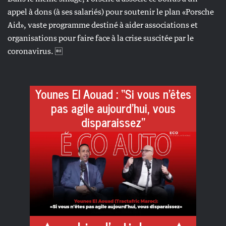
appel à dons (à ses salariés) pour soutenir le plan «Porsche
Aid», vaste programme destiné à aider associations et
organisations pour faire face à la crise suscitée par le
coronavirus. 
Younes El Aouad : “Si vous n’êtes
pas agile aujourd’hui, vous
disparaissez”