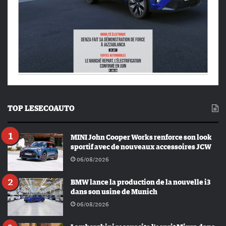
TOP LESECOAUTO
MINI John Cooper Works renforce son look
sportif avec de nouveaux accessoires JCW
06/08/2026
BMW lance la production de la nouvelle i3
dans son usine de Munich
06/08/2026