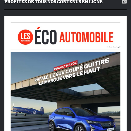
PROFITEZ DE TOUS NOS CONTENUS EN LIGNE