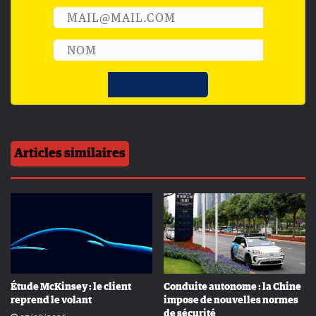
Articles similaires
Étude McKinsey : le client
Conduite autonome : la Chine
reprend le volant
impose de nouvelles normes
de sécurité