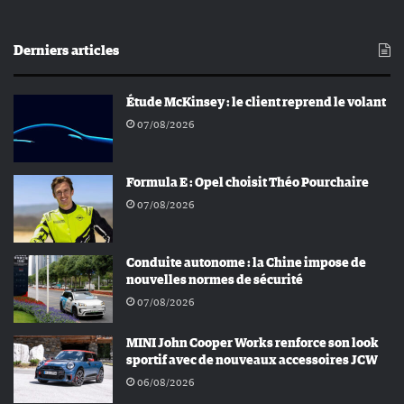
Derniers articles
Étude McKinsey : le client reprend le volant
07/08/2026
Formula E : Opel choisit Théo Pourchaire
07/08/2026
Conduite autonome : la Chine impose de
nouvelles normes de sécurité
07/08/2026
MINI John Cooper Works renforce son look
sportif avec de nouveaux accessoires JCW
06/08/2026