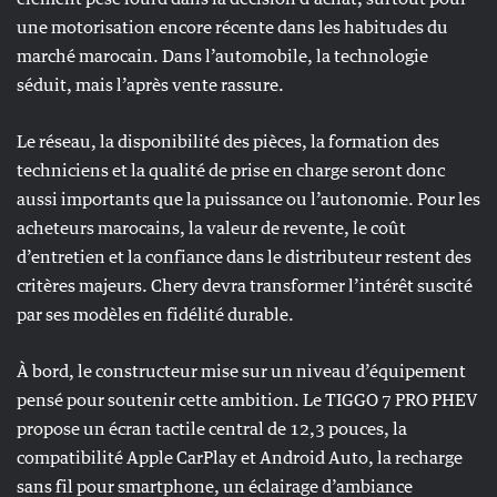
une motorisation encore récente dans les habitudes du
marché marocain. Dans l’automobile, la technologie
séduit, mais l’après vente rassure.
Le réseau, la disponibilité des pièces, la formation des
techniciens et la qualité de prise en charge seront donc
aussi importants que la puissance ou l’autonomie. Pour les
acheteurs marocains, la valeur de revente, le coût
d’entretien et la confiance dans le distributeur restent des
critères majeurs. Chery devra transformer l’intérêt suscité
par ses modèles en fidélité durable.
À bord, le constructeur mise sur un niveau d’équipement
pensé pour soutenir cette ambition. Le TIGGO 7 PRO PHEV
propose un écran tactile central de 12,3 pouces, la
compatibilité Apple CarPlay et Android Auto, la recharge
sans fil pour smartphone, un éclairage d’ambiance