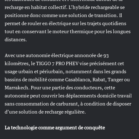
recharge en habitat collectif. L’hybride rechargeable se
positionne donc comme une solution de transition. Il
permet de rouler en électrique sur les trajets quotidiens
tout en conservant le moteur thermique pour les longues
distances.
Avec une autonomie électrique annoncée de 93
kilomètres, le TIGGO 7 PRO PHEV vise précisément cet
usage urbain et périurbain, notamment dans les grands
bassins de mobilité comme Casablanca, Rabat, Tanger ou
Marrakech. Pour une partie des conducteurs, cette
autonomie peut couvrir les déplacements domicile travail
sans consommation de carburant, à condition de disposer
d’une solution de recharge régulière.
La technologie comme argument de conquête