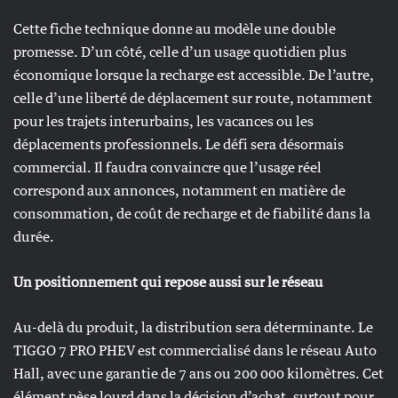
Cette fiche technique donne au modèle une double
promesse. D’un côté, celle d’un usage quotidien plus
économique lorsque la recharge est accessible. De l’autre,
celle d’une liberté de déplacement sur route, notamment
pour les trajets interurbains, les vacances ou les
déplacements professionnels. Le défi sera désormais
commercial. Il faudra convaincre que l’usage réel
correspond aux annonces, notamment en matière de
consommation, de coût de recharge et de fiabilité dans la
durée.
Un positionnement qui repose aussi sur le réseau
Au-delà du produit, la distribution sera déterminante. Le
TIGGO 7 PRO PHEV est commercialisé dans le réseau Auto
Hall, avec une garantie de 7 ans ou 200 000 kilomètres. Cet
élément pèse lourd dans la décision d’achat, surtout pour