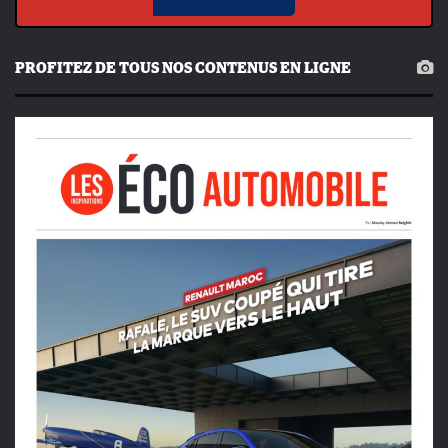
PROFITEZ DE TOUS NOS CONTENUS EN LIGNE