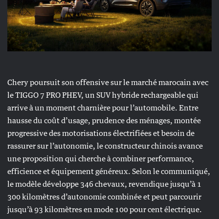
Chery poursuit son offensive sur le marché marocain avec
le TIGGO 7 PRO PHEV, un SUV hybride rechargeable qui
arrive à un moment charnière pour l’automobile. Entre
hausse du coût d’usage, prudence des ménages, montée
progressive des motorisations électrifiées et besoin de
rassurer sur l’autonomie, le constructeur chinois avance
une proposition qui cherche à combiner performance,
efficience et équipement généreux. Selon le communiqué,
le modèle développe 346 chevaux, revendique jusqu’à 1
300 kilomètres d’autonomie combinée et peut parcourir
jusqu’à 93 kilomètres en mode 100 pour cent électrique.