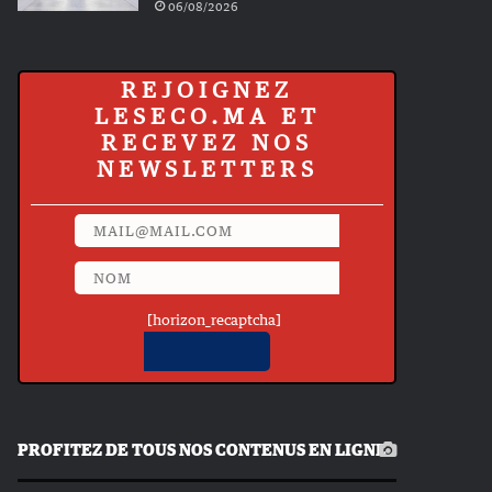
06/08/2026
REJOIGNEZ
LESECO.MA ET
RECEVEZ NOS
NEWSLETTERS
[horizon_recaptcha]
PROFITEZ DE TOUS NOS CONTENUS EN LIGNE