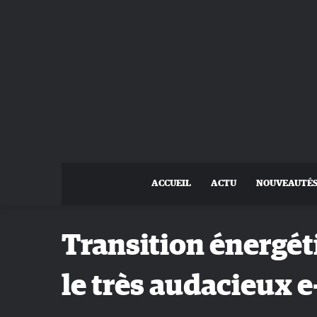
ACCUEIL
ACTU
NOUVEAUTÉ
Transition énergét
le très audacieux 