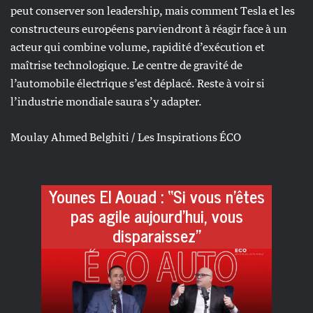
peut conserver son leadership, mais comment Tesla et les
constructeurs européens parviendront à réagir face à un
acteur qui combine volume, rapidité d’exécution et
maîtrise technologique. Le centre de gravité de
l’automobile électrique s’est déplacé. Reste à voir si
l’industrie mondiale saura s’y adapter.
Moulay Ahmed Belghiti / Les Inspirations ÉCO
Younes El Aouad : “Si vous n’êtes
pas agile aujourd’hui, vous
disparaissez”