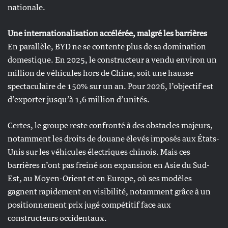
nationale.
Une internationalisation accélérée, malgré les barrières
En parallèle, BYD ne se contente plus de sa domination
domestique. En 2025, le constructeur a vendu environ un
million de véhicules hors de Chine, soit une hausse
spectaculaire de 150% sur un an. Pour 2026, l’objectif est
d’exporter jusqu’à 1,6 million d’unités.
Certes, le groupe reste confronté à des obstacles majeurs,
notamment les droits de douane élevés imposés aux États-
Unis sur les véhicules électriques chinois. Mais ces
barrières n’ont pas freiné son expansion en Asie du Sud-
Est, au Moyen-Orient et en Europe, où ses modèles
gagnent rapidement en visibilité, notamment grâce à un
positionnement prix jugé compétitif face aux
constructeurs occidentaux.