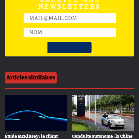
NEWSLETTERS
Articles similaires
Étude McKinsey : le client
Conduite autonome : la Chine