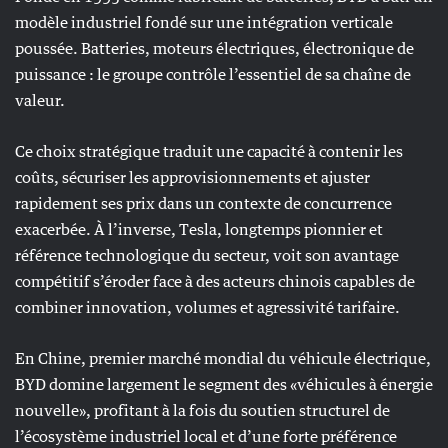
modèle industriel fondé sur une intégration verticale
poussée. Batteries, moteurs électriques, électronique de
puissance : le groupe contrôle l’essentiel de sa chaîne de
valeur.
Ce choix stratégique traduit une capacité à contenir les
coûts, sécuriser les approvisionnements et ajuster
rapidement ses prix dans un contexte de concurrence
exacerbée. À l’inverse, Tesla, longtemps pionnier et
référence technologique du secteur, voit son avantage
compétitif s’éroder face à des acteurs chinois capables de
combiner innovation, volumes et agressivité tarifaire.
En Chine, premier marché mondial du véhicule électrique,
BYD domine largement le segment des «véhicules à énergie
nouvelle», profitant à la fois du soutien structurel de
l’écosystème industriel local et d’une forte préférence