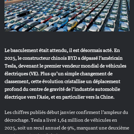
Le basculement était attendu, il est désormais acté. En
2025, le constructeur chinois BYD a dépassé l’américain
Tesla, devenant le premier vendeur mondial de véhicules
électriques (VE). Plus qu’un simple changement de
classement, cette évolution cristallise un déplacement
profond du centre de gravité de l’industrie automobile
électrique vers l’Asie, et en particulier vers la Chine.
Les chiffres publiés début janvier confirment l’ampleur du
décrochage. Tesla a livré 1,64 million de véhicules en
2025, soit un recul annuel de 9%, marquant une deuxième