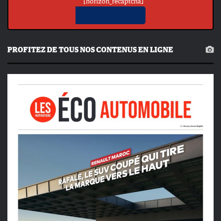
[horizon_recaptcha]
PROFITEZ DE TOUS NOS CONTENUS EN LIGNE