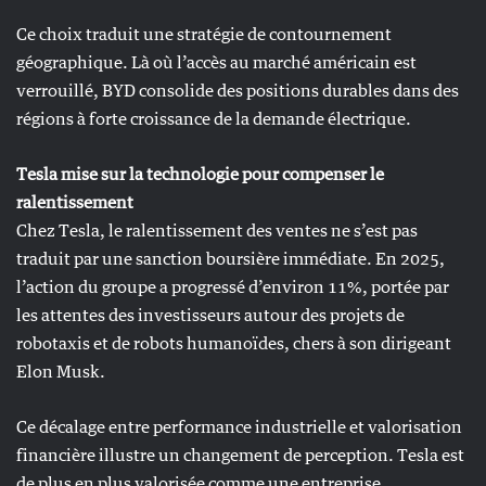
Ce choix traduit une stratégie de contournement
géographique. Là où l’accès au marché américain est
verrouillé, BYD consolide des positions durables dans des
régions à forte croissance de la demande électrique.
Tesla mise sur la technologie pour compenser le
ralentissement
Chez Tesla, le ralentissement des ventes ne s’est pas
traduit par une sanction boursière immédiate. En 2025,
l’action du groupe a progressé d’environ 11%, portée par
les attentes des investisseurs autour des projets de
robotaxis et de robots humanoïdes, chers à son dirigeant
Elon Musk.
Ce décalage entre performance industrielle et valorisation
financière illustre un changement de perception. Tesla est
de plus en plus valorisée comme une entreprise