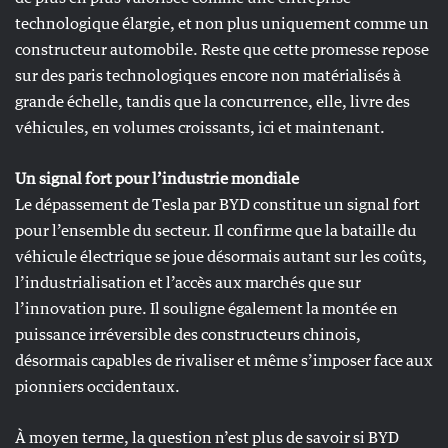
technologique élargie, et non plus uniquement comme un
constructeur automobile. Reste que cette promesse repose
sur des paris technologiques encore non matérialisés à
grande échelle, tandis que la concurrence, elle, livre des
véhicules, en volumes croissants, ici et maintenant.
Un signal fort pour l’industrie mondiale
Le dépassement de Tesla par BYD constitue un signal fort
pour l’ensemble du secteur. Il confirme que la bataille du
véhicule électrique se joue désormais autant sur les coûts,
l’industrialisation et l’accès aux marchés que sur
l’innovation pure. Il souligne également la montée en
puissance irréversible des constructeurs chinois,
désormais capables de rivaliser et même s’imposer face aux
pionniers occidentaux.
À moyen terme, la question n’est plus de savoir si BYD