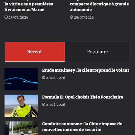
la vitrine aux premières
compacte électrique à grande
livraisons au Maroc
autonomie
29/07/2026
29/07/2026
Récent
Populaire
Étude McKinsey : le client reprend le volant
07/08/2026
Formula E : Opel choisit Théo Pourchaire
07/08/2026
Conduite autonome : la Chine impose de
nouvelles normes de sécurité