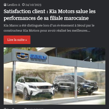
LesEco A
24/10/2023
Satisfaction client : Kia Motors salue les
performances de sa filiale marocaine
Kia Maroc a été distinguée lors d’un événement à Séoul par le
constructeur Kia Motors pour avoir réalisé les meilleures…
Lire la suite »