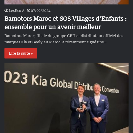
LesEco A
07/02/2024
Bamotors Maroc et SOS Villages d’Enfants :
ensemble pour un avenir meilleur
Bamotors Maroc, filiale du groupe GBH et distributeur officiel des
marques Kia et Geely au Maroc, a récemment signé une…
Lire la suite »