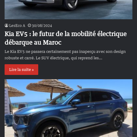
LesEco A
30/08/2024
Kia EV5 : le futur de la mobilité électrique
débarque au Maroc
Le Kia EV5 ne passera certainement pas inaperçu avec son design
robuste et carré. Le SUV électrique, qui reprend les…
Lire la suite »