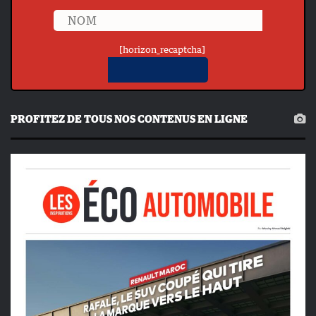
[horizon_recaptcha]
PROFITEZ DE TOUS NOS CONTENUS EN LIGNE