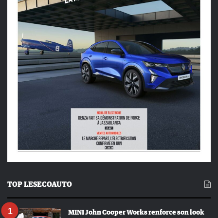
TOP LESECOAUTO
MINI John Cooper Works renforce son look