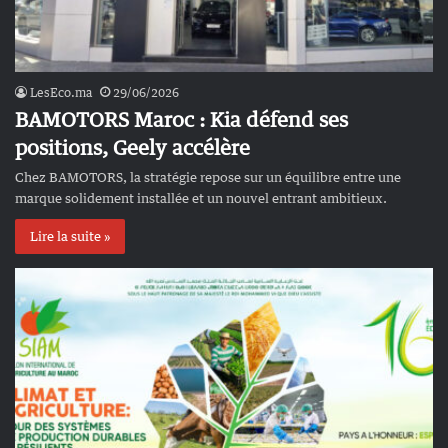
LesEco.ma
29/06/2026
BAMOTORS Maroc : Kia défend ses
positions, Geely accélère
Chez BAMOTORS, la stratégie repose sur un équilibre entre une
marque solidement installée et un nouvel entrant ambitieux.
Lire la suite »