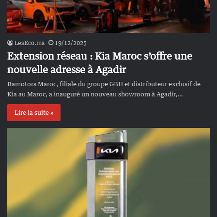
LesEco.ma
19/12/2025
Extension réseau : Kia Maroc s’offre une
nouvelle adresse à Agadir
Bamotors Maroc, filiale du groupe GBH et distributeur exclusif de
Kia au Maroc, a inauguré un nouveau showroom à Agadir,…
Lire la suite »