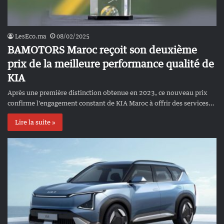
LesEco.ma
08/02/2025
BAMOTORS Maroc reçoit son deuxième
prix de la meilleure performance qualité de
KIA
Après une première distinction obtenue en 2023, ce nouveau prix
confirme l'engagement constant de KIA Maroc à offrir des services…
Lire la suite »