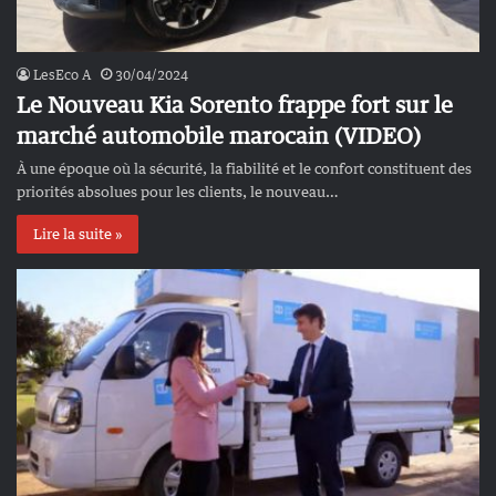
LesEco A
30/04/2024
Le Nouveau Kia Sorento frappe fort sur le
marché automobile marocain (VIDEO)
À une époque où la sécurité, la fiabilité et le confort constituent des
priorités absolues pour les clients, le nouveau…
Lire la suite »