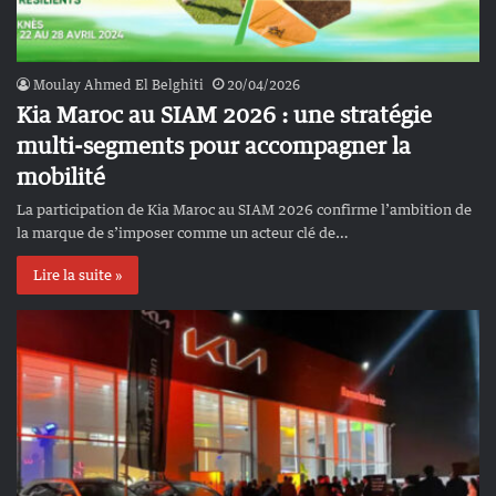
Moulay Ahmed El Belghiti
20/04/2026
Kia Maroc au SIAM 2026 : une stratégie
multi-segments pour accompagner la
mobilité
La participation de Kia Maroc au SIAM 2026 confirme l’ambition de
la marque de s’imposer comme un acteur clé de…
Lire la suite »