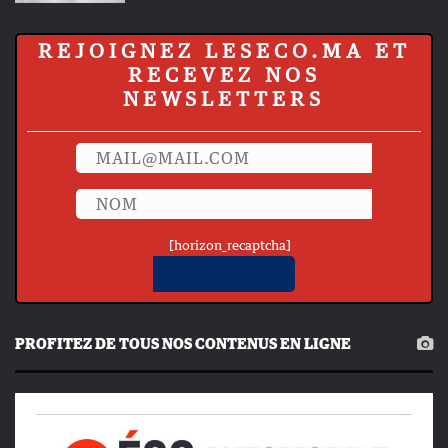
REJOIGNEZ LESECO.MA ET
RECEVEZ NOS
NEWSLETTERS
[horizon_recaptcha]
PROFITEZ DE TOUS NOS CONTENUS EN LIGNE