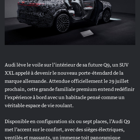
Audi lève le voile sur l’intérieur de sa future Q9, un SUV
XXL appelé à devenir le nouveau porte-étendard de la
marque allemande. Attendue officiellement le 29 juillet
prochain, cette grande familiale premium entend redéfinir
l’expérience à bord avec un habitacle pensé comme un
véritable espace de vie roulant.
Disponible en configuration six ou sept places, l’Audi Q9
met l’accent sur le confort, avec des sièges électriques,
ventilés et massants, un immense toit panoramique