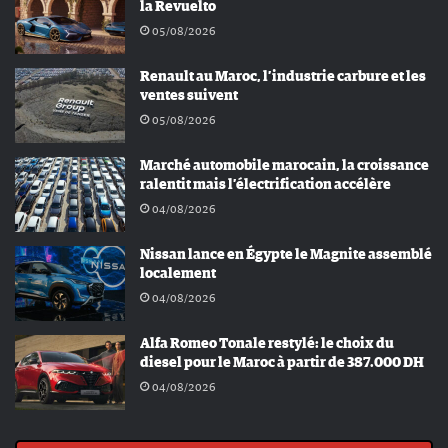
la Revuelto
05/08/2026
Renault au Maroc, l’industrie carbure et les
ventes suivent
05/08/2026
Marché automobile marocain, la croissance
ralentit mais l’électrification accélère
04/08/2026
Nissan lance en Égypte le Magnite assemblé
localement
04/08/2026
Alfa Romeo Tonale restylé: le choix du
diesel pour le Maroc à partir de 387.000 DH
04/08/2026