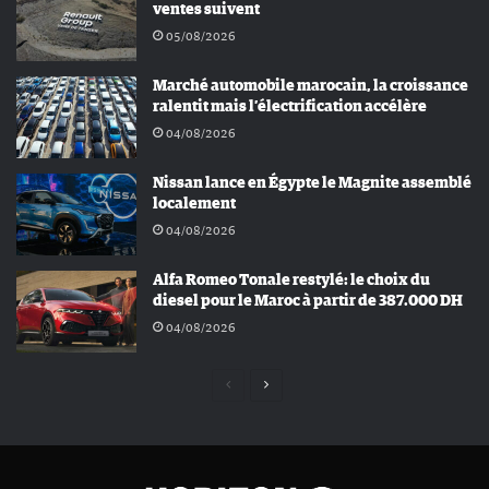
ventes suivent
05/08/2026
Marché automobile marocain, la croissance
ralentit mais l’électrification accélère
04/08/2026
Nissan lance en Égypte le Magnite assemblé
localement
04/08/2026
Alfa Romeo Tonale restylé: le choix du
diesel pour le Maroc à partir de 387.000 DH
04/08/2026
Page
Page
précédente
suivante