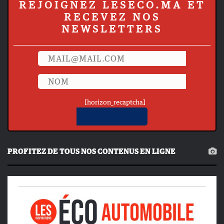
REJOIGNEZ LESECO.MA ET
RECEVEZ NOS
NEWSLETTERS
[horizon_recaptcha]
PROFITEZ DE TOUS NOS CONTENUS EN LIGNE