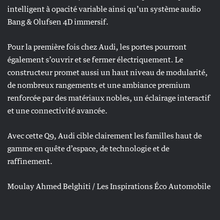
intelligent à opacité variable ainsi qu’un système audio
Bang & Olufsen 4D immersif.
Pour la première fois chez Audi, les portes pourront
également s’ouvrir et se fermer électriquement. Le
constructeur promet aussi un haut niveau de modularité,
de nombreux rangements et une ambiance premium
renforcée par des matériaux nobles, un éclairage interactif
et une connectivité avancée.
Avec cette Q9, Audi cible clairement les familles haut de
gamme en quête d’espace, de technologie et de
raffinement.
Moulay Ahmed Belghiti / Les Inspirations Éco Automobile