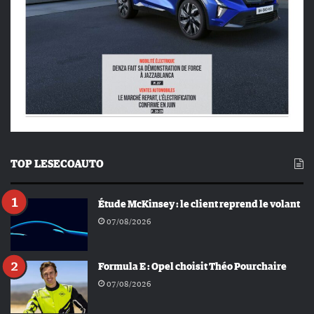
TOP LESECOAUTO
Étude McKinsey : le client reprend le volant
07/08/2026
Formula E : Opel choisit Théo Pourchaire
07/08/2026