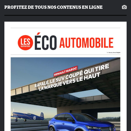
PROFITEZ DE TOUS NOS CONTENUS EN LIGNE