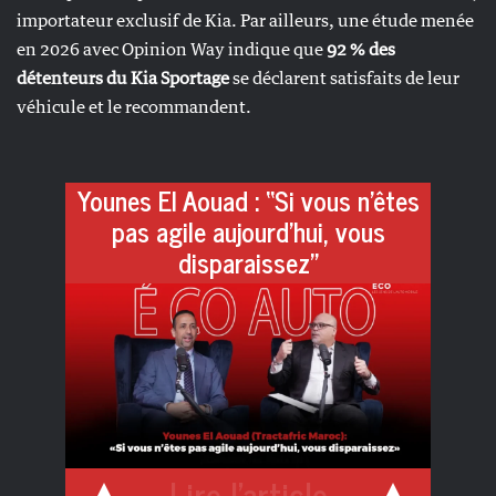
importateur exclusif de Kia. Par ailleurs, une étude menée
en 2026 avec Opinion Way indique que
92 % des
détenteurs du Kia Sportage
se déclarent satisfaits de leur
véhicule et le recommandent.
Younes El Aouad : “Si vous n’êtes
pas agile aujourd’hui, vous
disparaissez”
Lire l'article