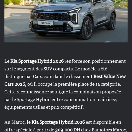
Le
Kia Sportage Hybrid 2026
renforce son positionnement
sur le segment des SUV compacts. Le modèle a été
distingué par Cars.com dans le classement
Best Value New
Cars 2026
, où il occupe la première place de sa catégorie.
Cette reconnaissance souligne la combinaison proposée
par le Sportage Hybrid entre consommation maîtrisée,
équipements utiles et prix compétitif.
Au Maroc, le
Kia Sportage Hybrid 2026
est disponible en
offre spéciale à partir de
309.000 DH
chez Bamotors Maroc,