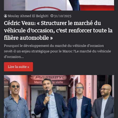
Moulay Ahmed El Belghiti
31/10/2025
Cédric Veau: « Structurer le marché du
véhicule d’occasion, c’est renforcer toute la
filière automobile »
Pourquoi le développement du marché du véhicule d’occasion
revêt-il un enjeu stratégique pour le Maroc ?Le marché du véhicule
d’occasion…
Lire la suite »