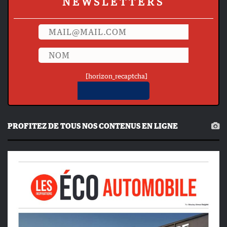
NEWSLETTERS
[horizon_recaptcha]
PROFITEZ DE TOUS NOS CONTENUS EN LIGNE