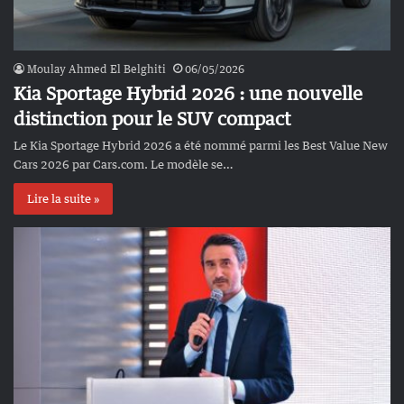
Moulay Ahmed El Belghiti
06/05/2026
Kia Sportage Hybrid 2026 : une nouvelle
distinction pour le SUV compact
Le Kia Sportage Hybrid 2026 a été nommé parmi les Best Value New
Cars 2026 par Cars.com. Le modèle se…
Lire la suite »