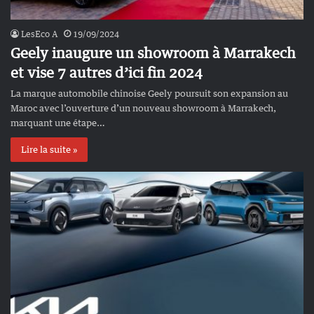
LesEco A
19/09/2024
Geely inaugure un showroom à Marrakech
et vise 7 autres d’ici fin 2024
La marque automobile chinoise Geely poursuit son expansion au
Maroc avec l’ouverture d’un nouveau showroom à Marrakech,
marquant une étape…
Lire la suite »