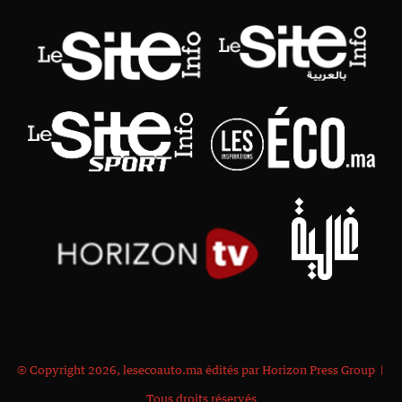
© Copyright 2026, lesecoauto.ma édités par Horizon Press Group |
Tous droits réservés