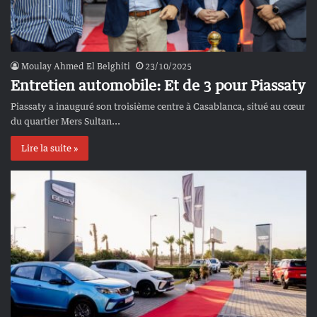
Moulay Ahmed El Belghiti
23/10/2025
Entretien automobile: Et de 3 pour Piassaty
Piassaty a inauguré son troisième centre à Casablanca, situé au cœur
du quartier Mers Sultan...
Lire la suite »