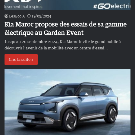
LesEco A
19/09/2024
Kia Maroc propose des essais de sa gamme
électrique au Garden Event
Jusqu'au 20 septembre 2024, Kia Maroc invite le grand public à
découvrir l’avenir de la mobilité avec un centre d’essai…
Lire la suite »