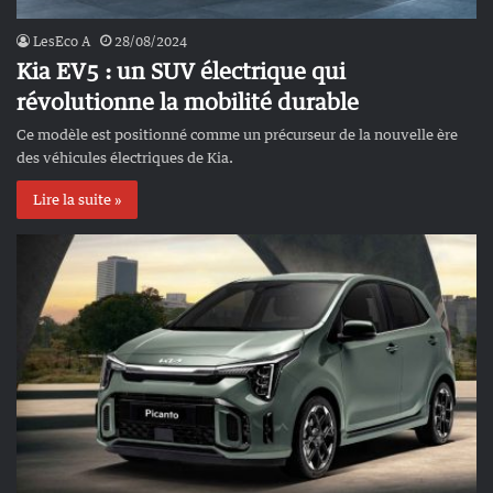
LesEco A
28/08/2024
Kia EV5 : un SUV électrique qui
révolutionne la mobilité durable
Ce modèle est positionné comme un précurseur de la nouvelle ère
des véhicules électriques de Kia.
Lire la suite »