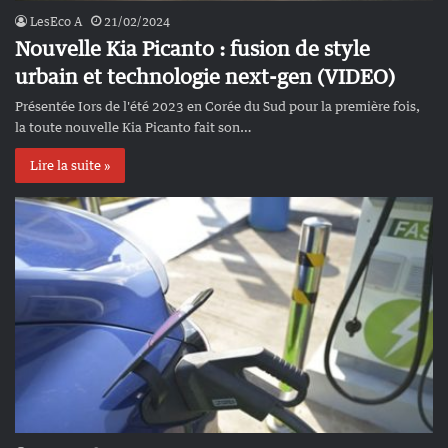
LesEco A
21/02/2024
Nouvelle Kia Picanto : fusion de style
urbain et technologie next-gen (VIDEO)
Présentée Iors de l'été 2023 en Corée du Sud pour la première fois,
la toute nouvelle Kia Picanto fait son…
Lire la suite »