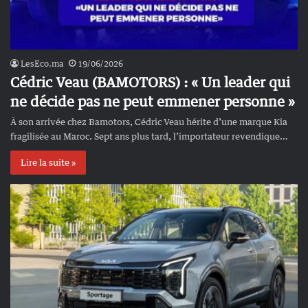
LesEco.ma
19/06/2026
Cédric Veau (BAMOTORS) : « Un leader qui
ne décide pas ne peut emmener personne »
À son arrivée chez Bamotors, Cédric Veau hérite d’une marque Kia
fragilisée au Maroc. Sept ans plus tard, l’importateur revendique…
Lire la suite »