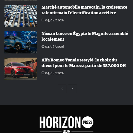
Marché automobile marocain, la croissance
ralentit mais l’électrification accélère
04/08/2026
Nissan lance en Égypte le Magnite assemblé
localement
04/08/2026
Alfa Romeo Tonale restylé: le choix du
diesel pour le Maroc à partir de 387.000 DH
04/08/2026
Page
Page
précédente
suivante