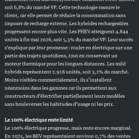
soit 6,8% du marché VP. Cette technologie rassure le
client, car elle permet de réduire la consommation sans
imposer de recharge externe. Les hybrides rechargeables
progressent encore plus vite. Les PHEV atteignent 4.844
unités à fin mai 2026, soit 5,3% du marché VP. Leur succès
s’explique par leur promesse : rouler en électrique sur une
partie des trajets quotidiens, tout en conservant un
moteur thermique pour les longues distances. Les mild
hybrids représentent 2.918 unités, soit 3,2% du marché.
Moins visibles commercialement, ils s’installent
néanmoins dans les gammes car ils permettent aux
constructeurs d’électrifier partiellement leurs modèles
sans bouleverser les habitudes d’usage ni les prix.
Le 100% électrique reste limité
Le 100% électrique progresse, mais reste encore marginal.
En 2025, les BEV représentaient environ 0,7% des ventes