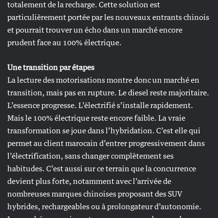
totalement de la recharge. Cette solution est
particulièrement portée par les nouveaux entrants chinois
et pourrait trouver un écho dans un marché encore
prudent face au 100% électrique.
Une transition par étapes
La lecture des motorisations montre donc un marché en
transition, mais pas en rupture. Le diesel reste majoritaire.
L’essence progresse. L’électrifié s’installe rapidement.
Mais le 100% électrique reste encore faible. La vraie
transformation se joue dans l’hybridation. C’est elle qui
permet au client marocain d’entrer progressivement dans
l’électrification, sans changer complètement ses
habitudes. C’est aussi sur ce terrain que la concurrence
devient plus forte, notamment avec l’arrivée de
nombreuses marques chinoises proposant des SUV
hybrides, rechargeables ou à prolongateur d’autonomie.