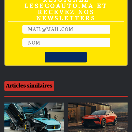
LESECOAUTO.MA ET
RECEVEZ NOS
NEWSLETTERS
Articles similaires