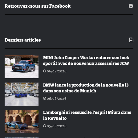
Retrouvez-nous sur Facebook
Derniers articles
MINI John Cooper Works renforce son look
sportif avec de nouveaux accessoires JCW
06/08/2026
BMW lance la production de la nouvelle i3
dans son usine de Munich
06/08/2026
Lamborghini ressuscite l’esprit Miura dans
la Revuelto
05/08/2026