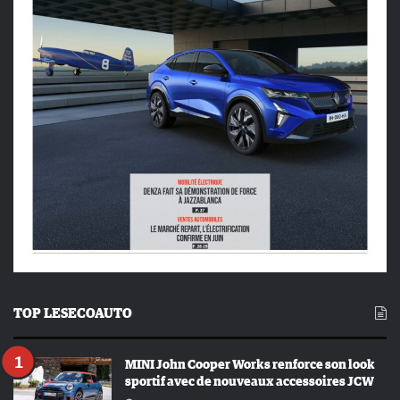
TOP LESECOAUTO
MINI John Cooper Works renforce son look
sportif avec de nouveaux accessoires JCW