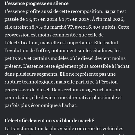
L’essence progresse en silence
L’essence profite aussi de cette recomposition. Sa part est
passée de 13,3% en 2024 à 17% en 2025. À fin mai 2026,
elle atteint 18,3% du marché VP, avec 16.904 unités. Cette
progression est moins commentée que celle de
l’électrification, mais elle est importante. Elle traduit
l’évolution de l’offre, notamment sur les citadines, les
petits SUV et certains modèles où le diesel devient moins
présent. L’essence reste également plus accessible à l’achat
dans plusieurs segments. Elle ne représente pas une
rupture technologique, mais elle participe à l’érosion
progressive du diesel. Dans certains usages urbains ou
périurbains, elle devient une alternative plus simple et
parfois plus économique à l’achat.
L’électrifié devient un vrai bloc de marché
La transformation la plus visible concerne les véhicules