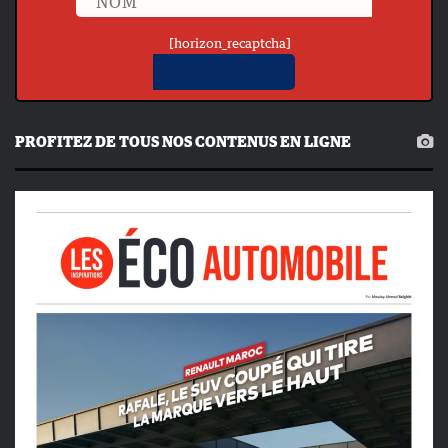
[horizon_recaptcha]
PROFITEZ DE TOUS NOS CONTENUS EN LIGNE