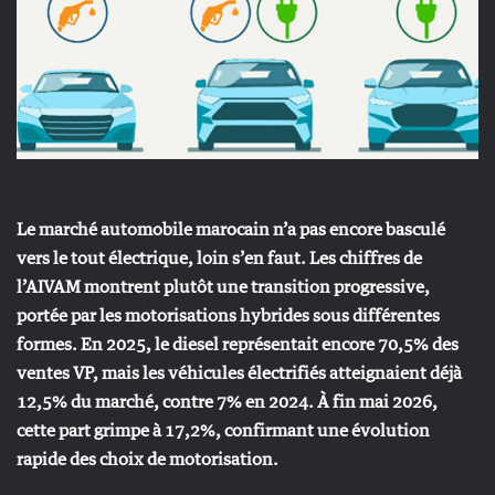
Le marché automobile marocain n’a pas encore basculé
vers le tout électrique, loin s’en faut. Les chiffres de
l’AIVAM montrent plutôt une transition progressive,
portée par les motorisations hybrides sous différentes
formes. En 2025, le diesel représentait encore 70,5% des
ventes VP, mais les véhicules électrifiés atteignaient déjà
12,5% du marché, contre 7% en 2024. À fin mai 2026,
cette part grimpe à 17,2%, confirmant une évolution
rapide des choix de motorisation.