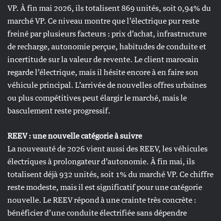
VP. À fin mai 2026, ils totalisent 869 unités, soit 0,94% du
marché VP. Ce niveau montre que l’électrique pur reste
freiné par plusieurs facteurs : prix d’achat, infrastructure
de recharge, autonomie perçue, habitudes de conduite et
incertitude sur la valeur de revente. Le client marocain
regarde l’électrique, mais il hésite encore à en faire son
véhicule principal. L’arrivée de nouvelles offres urbaines
ou plus compétitives peut élargir le marché, mais le
basculement reste progressif.
REEV : une nouvelle catégorie à suivre
La nouveauté de 2026 vient aussi des REEV, les véhicules
électriques à prolongateur d’autonomie. À fin mai, ils
totalisent déjà 932 unités, soit 1% du marché VP. Ce chiffre
reste modeste, mais il est significatif pour une catégorie
nouvelle. Le REEV répond à une crainte très concrète :
bénéficier d’une conduite électrifiée sans dépendre