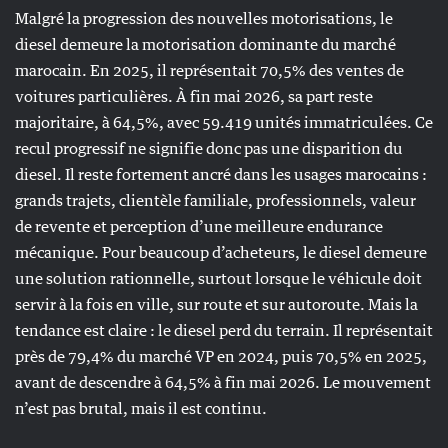
Malgré la progression des nouvelles motorisations, le
diesel demeure la motorisation dominante du marché
marocain. En 2025, il représentait 70,5% des ventes de
voitures particulières. À fin mai 2026, sa part reste
majoritaire, à 64,5%, avec 59.419 unités immatriculées. Ce
recul progressif ne signifie donc pas une disparition du
diesel. Il reste fortement ancré dans les usages marocains :
grands trajets, clientèle familiale, professionnels, valeur
de revente et perception d’une meilleure endurance
mécanique. Pour beaucoup d’acheteurs, le diesel demeure
une solution rationnelle, surtout lorsque le véhicule doit
servir à la fois en ville, sur route et sur autoroute. Mais la
tendance est claire : le diesel perd du terrain. Il représentait
près de 79,4% du marché VP en 2024, puis 70,5% en 2025,
avant de descendre à 64,5% à fin mai 2026. Le mouvement
n’est pas brutal, mais il est continu.