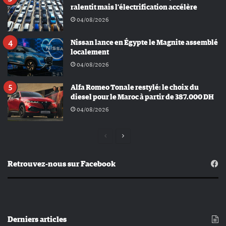
ralentit mais l’électrification accélère
04/08/2026
Nissan lance en Égypte le Magnite assemblé
localement
04/08/2026
Alfa Romeo Tonale restylé: le choix du
diesel pour le Maroc à partir de 387.000 DH
04/08/2026
Page
Page
précédente
suivante
Retrouvez-nous sur Facebook
Derniers articles