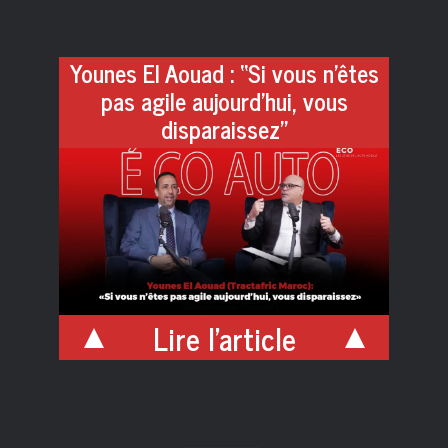
Younes El Aouad : “Si vous n’êtes
pas agile aujourd’hui, vous
disparaissez”
Lire l'article