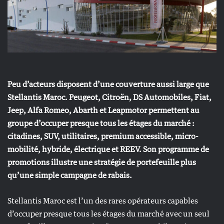
Peu d’acteurs disposent d’une couverture aussi large que
Stellantis Maroc. Peugeot, Citroën, DS Automobiles, Fiat,
Jeep, Alfa Romeo, Abarth et Leapmotor permettent au
groupe d’occuper presque tous les étages du marché :
citadines, SUV, utilitaires, premium accessible, micro-
mobilité, hybride, électrique et REEV. Son programme de
promotions illustre une stratégie de portefeuille plus
qu’une simple campagne de rabais.
Stellantis Maroc est l’un des rares opérateurs capables
d’occuper presque tous les étages du marché avec un seul