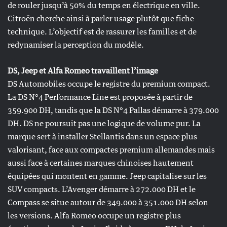
de rouler jusqu’à 50% du temps en électrique en ville.
Citroën cherche ainsi à parler usage plutôt que fiche
technique. L’objectif est de rassurer les familles et de
redynamiser la perception du modèle.
DS, Jeep et Alfa Romeo travaillent l’image
DS Automobiles occupe le registre du premium compact.
La DS N°4 Performance Line est proposée à partir de
359.900 DH, tandis que la DS N°4 Pallas démarre à 379.000
DH. DS ne poursuit pas une logique de volume pur. La
marque sert à installer Stellantis dans un espace plus
valorisant, face aux compactes premium allemandes mais
aussi face à certaines marques chinoises hautement
équipées qui montent en gamme. Jeep capitalise sur les
SUV compacts. L’Avenger démarre à 272.000 DH et le
Compass se situe autour de 349.000 à 351.000 DH selon
les versions. Alfa Romeo occupe un registre plus