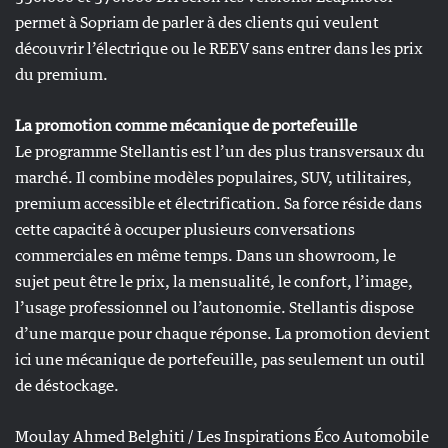
permet à Sopriam de parler à des clients qui veulent
découvrir l’électrique ou le REEV sans entrer dans les prix
du premium.
La promotion comme mécanique de portefeuille
Le programme Stellantis est l’un des plus transversaux du
marché. Il combine modèles populaires, SUV, utilitaires,
premium accessible et électrification. Sa force réside dans
cette capacité à occuper plusieurs conversations
commerciales en même temps. Dans un showroom, le
sujet peut être le prix, la mensualité, le confort, l’image,
l’usage professionnel ou l’autonomie. Stellantis dispose
d’une marque pour chaque réponse. La promotion devient
ici une mécanique de portefeuille, pas seulement un outil
de déstockage.
Moulay Ahmed Belghiti / Les Inspirations Éco Automobile