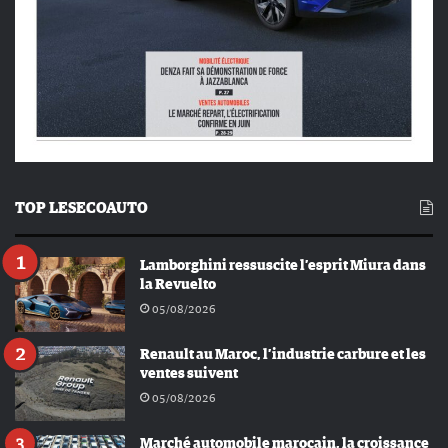
TOP LESECOAUTO
Lamborghini ressuscite l’esprit Miura dans
la Revuelto
05/08/2026
Renault au Maroc, l’industrie carbure et les
ventes suivent
05/08/2026
Marché automobile marocain, la croissance