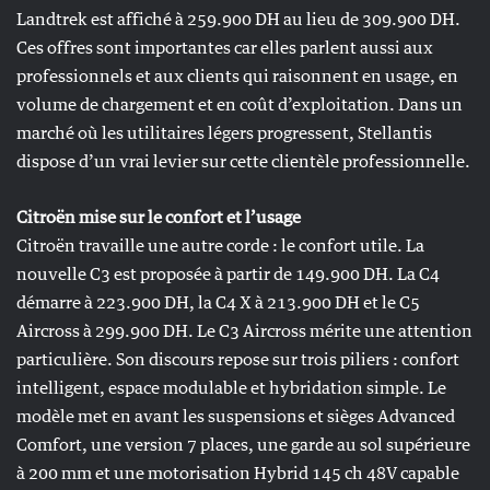
Landtrek est affiché à 259.900 DH au lieu de 309.900 DH.
Ces offres sont importantes car elles parlent aussi aux
professionnels et aux clients qui raisonnent en usage, en
volume de chargement et en coût d’exploitation. Dans un
marché où les utilitaires légers progressent, Stellantis
dispose d’un vrai levier sur cette clientèle professionnelle.
Citroën mise sur le confort et l’usage
Citroën travaille une autre corde : le confort utile. La
nouvelle C3 est proposée à partir de 149.900 DH. La C4
démarre à 223.900 DH, la C4 X à 213.900 DH et le C5
Aircross à 299.900 DH. Le C3 Aircross mérite une attention
particulière. Son discours repose sur trois piliers : confort
intelligent, espace modulable et hybridation simple. Le
modèle met en avant les suspensions et sièges Advanced
Comfort, une version 7 places, une garde au sol supérieure
à 200 mm et une motorisation Hybrid 145 ch 48V capable