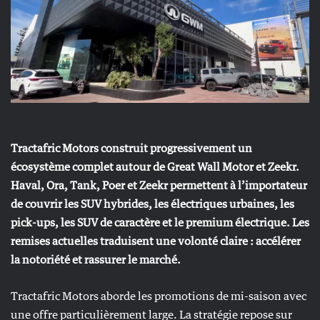
Tractafric Motors construit progressivement un
écosystème complet autour de Great Wall Motor et Zeekr.
Haval, Ora, Tank, Poer et Zeekr permettent à l’importateur
de couvrir les SUV hybrides, les électriques urbaines, les
pick-ups, les SUV de caractère et le premium électrique. Les
remises actuelles traduisent une volonté claire : accélérer
la notoriété et rassurer le marché.
Tractafric Motors aborde les promotions de mi-saison avec
une offre particulièrement large. La stratégie repose sur