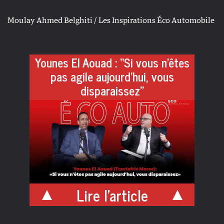
Moulay Ahmed Belghiti / Les Inspirations Éco Automobile
Younes El Aouad : “Si vous n’êtes
pas agile aujourd’hui, vous
disparaissez”
Lire l'article