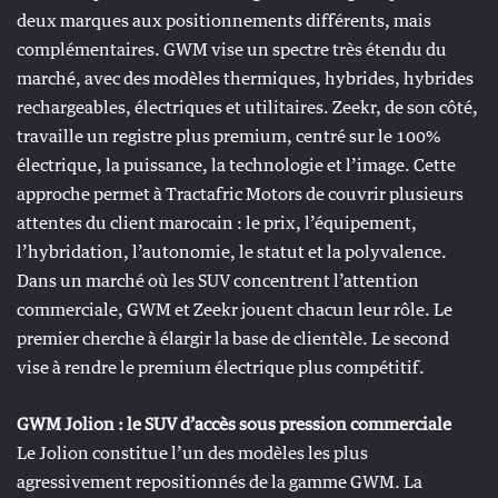
deux marques aux positionnements différents, mais
complémentaires. GWM vise un spectre très étendu du
marché, avec des modèles thermiques, hybrides, hybrides
rechargeables, électriques et utilitaires. Zeekr, de son côté,
travaille un registre plus premium, centré sur le 100%
électrique, la puissance, la technologie et l’image. Cette
approche permet à Tractafric Motors de couvrir plusieurs
attentes du client marocain : le prix, l’équipement,
l’hybridation, l’autonomie, le statut et la polyvalence.
Dans un marché où les SUV concentrent l’attention
commerciale, GWM et Zeekr jouent chacun leur rôle. Le
premier cherche à élargir la base de clientèle. Le second
vise à rendre le premium électrique plus compétitif.
GWM Jolion : le SUV d’accès sous pression commerciale
Le Jolion constitue l’un des modèles les plus
agressivement repositionnés de la gamme GWM. La