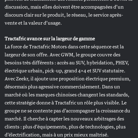
discussion, mais elles doivent être accompagnées d’un
discours clair sur le produit, le réseau, le service après-
vente et la valeur d’usage.
Tractafric avance sur la largeur de gamme
La force de Tractafric Motors dans cette séquence est la
largeur de son offre. Avec GWM, le groupe couvre des
besoins très différents : accès au SUV, hybridation, PHEV,
électrique urbain, pick-up, grand 4×4 et SUV statutaire.
Avec Zeekr, il ajoute une proposition électrique premium,
désormais plus agressive commercialement. Dans un
marché où les marques chinoises changent les standards,
cette stratégie donne à Tractafric un rôle plus visible. Le
groupe ne se contente pas d’accompagner la croissance du
marché. Il cherche à capter les nouveaux arbitrages des
clients : plus d’équipements, plus de technologies, plus
d’électrification, mais à un prix mieux maîtrisé.