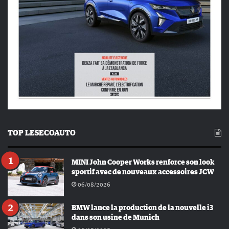
TOP LESECOAUTO
MINI John Cooper Works renforce son look
sportif avec de nouveaux accessoires JCW
06/08/2026
BMW lance la production de la nouvelle i3
dans son usine de Munich