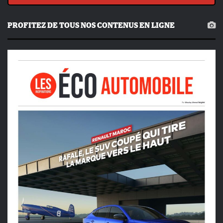
PROFITEZ DE TOUS NOS CONTENUS EN LIGNE