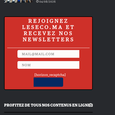
04/08/2026
REJOIGNEZ
LESECO.MA ET
RECEVEZ NOS
NEWSLETTERS
[horizon_recaptcha]
PROFITEZ DE TOUS NOS CONTENUS EN LIGNE