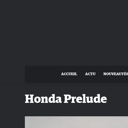
ACCUEIL
ACTU
NOUVEAUTÉ
Honda Prelude