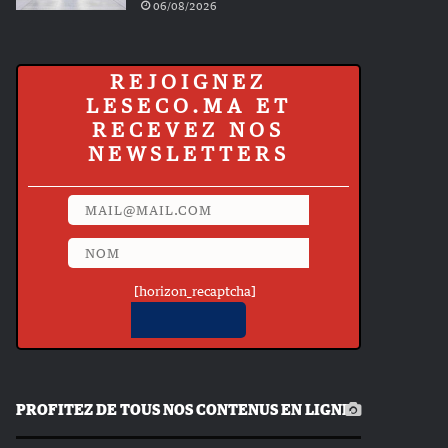
06/08/2026
REJOIGNEZ
LESECO.MA ET
RECEVEZ NOS
NEWSLETTERS
[horizon_recaptcha]
PROFITEZ DE TOUS NOS CONTENUS EN LIGNE