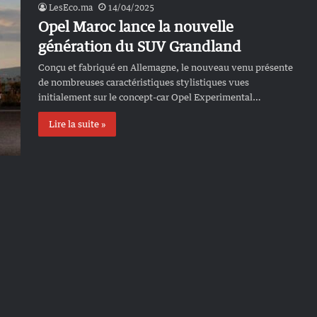
LesEco.ma
14/04/2025
Opel Maroc lance la nouvelle
génération du SUV Grandland
Conçu et fabriqué en Allemagne, le nouveau venu présente
de nombreuses caractéristiques stylistiques vues
initialement sur le concept-car Opel Experimental…
Lire la suite »