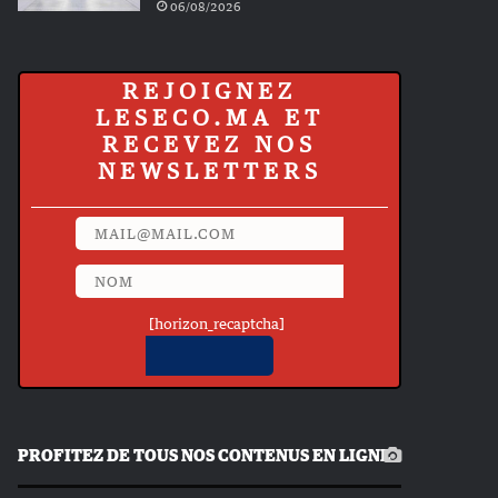
06/08/2026
REJOIGNEZ
LESECO.MA ET
RECEVEZ NOS
NEWSLETTERS
[horizon_recaptcha]
PROFITEZ DE TOUS NOS CONTENUS EN LIGNE