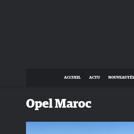
ACCUEIL
ACTU
NOUVEAUTÉ
Opel Maroc