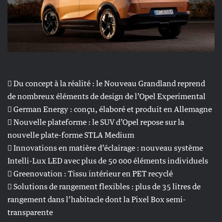
 Du concept à la réalité : le Nouveau Grandland reprend
de nombreux éléments de design de l’Opel Experimental
 German Energy : conçu, élaboré et produit en Allemagne
 Nouvelle plateforme : le SUV d’Opel repose sur la
nouvelle plate-forme STLA Medium
 Innovations en matière d’éclairage : nouveau système
Intelli-Lux LED avec plus de 50 000 éléments individuels
 Greenovation : Tissu intérieur en PET recyclé
 Solutions de rangement flexibles : plus de 35 litres de
rangement dans l’habitacle dont la Pixel Box semi-
transparente