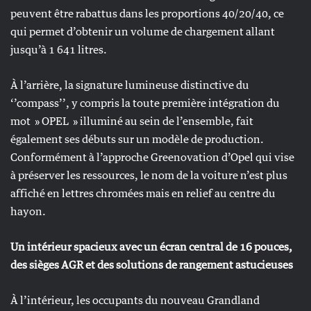
peuvent être rabattus dans les proportions 40/20/40, ce
qui permet d’obtenir un volume de chargement allant
jusqu’à 1 641 litres.
À l’arrière, la signature lumineuse distinctive du
‘’compass’’, y compris la toute première intégration du
mot » OPEL » illuminé au sein de l’ensemble, fait
également ses débuts sur un modèle de production.
Conformément à l’approche Greenovation d’Opel qui vise
à préserver les ressources, le nom de la voiture n’est plus
affiché en lettres chromées mais en relief au centre du
hayon.
Un intérieur spacieux avec un écran central de 16 pouces,
des sièges AGR et des solutions de rangement astucieuses
À l’intérieur, les occupants du nouveau Grandland