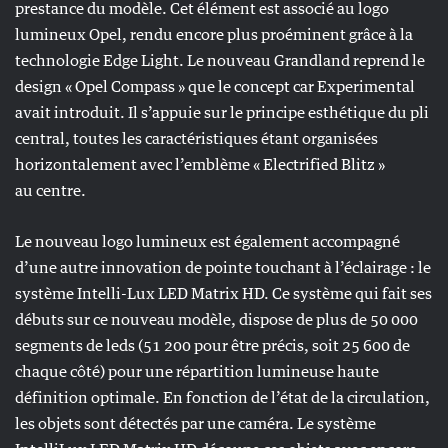
prestance du modèle. Cet élément est associé au logo
lumineux Opel, rendu encore plus proéminent grâce à la
technologie Edge Light. Le nouveau Grandland reprend le
design « Opel Compass » que le concept car Experimental
avait introduit. Il s’appuie sur le principe esthétique du pli
central, toutes les caractéristiques étant organisées
horizontalement avec l’emblème « Electrified Blitz »
au centre.
Le nouveau logo lumineux est également accompagné
d’une autre innovation de pointe touchant à l’éclairage : le
système Intelli-Lux LED Matrix HD. Ce système qui fait ses
débuts sur ce nouveau modèle, dispose de plus de 50 000
segments de leds (51 200 pour être précis, soit 25 600 de
chaque côté) pour une répartition lumineuse haute
définition optimale. En fonction de l’état de la circulation,
les objets sont détectés par une caméra. Le système