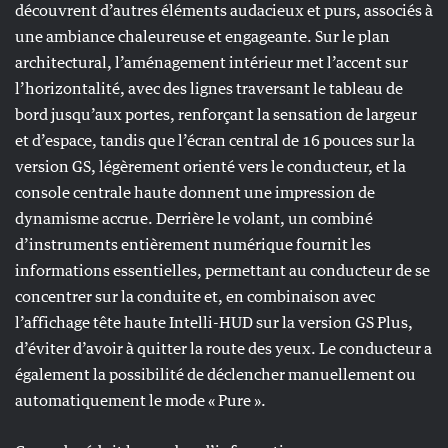
découvrent d’autres éléments audacieux et purs, associés à
une ambiance chaleureuse et engageante. Sur le plan
architectural, l’aménagement intérieur met l’accent sur
l’horizontalité, avec des lignes traversant le tableau de
bord jusqu’aux portes, renforçant la sensation de largeur
et d’espace, tandis que l’écran central de 16 pouces sur la
version GS, légèrement orienté vers le conducteur, et la
console centrale haute donnent une impression de
dynamisme accrue. Derrière le volant, un combiné
d’instruments entièrement numérique fournit les
informations essentielles, permettant au conducteur de se
concentrer sur la conduite et, en combinaison avec
l’affichage tête haute Intelli-HUD sur la version GS Plus,
d’éviter d’avoir à quitter la route des yeux. Le conducteur a
également la possibilité de déclencher manuellement ou
automatiquement le mode « Pure ».