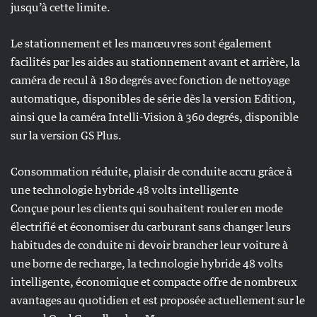
jusqu’à cette limite.
Le stationnement et les manœuvres sont également
facilités par les aides au stationnement avant et arrière, la
caméra de recul à 180 degrés avec fonction de nettoyage
automatique, disponibles de série dès la version Edition,
ainsi que la caméra Intelli-Vision à 360 degrés, disponible
sur la version GS Plus.
Consommation réduite, plaisir de conduite accru grâce à
une technologie hybride 48 volts intelligente
Conçue pour les clients qui souhaitent rouler en mode
électrifié et économiser du carburant sans changer leurs
habitudes de conduite ni devoir brancher leur voiture à
une borne de recharge, la technologie hybride 48 volts
intelligente, économique et compacte offre de nombreux
avantages au quotidien et est proposée actuellement sur le