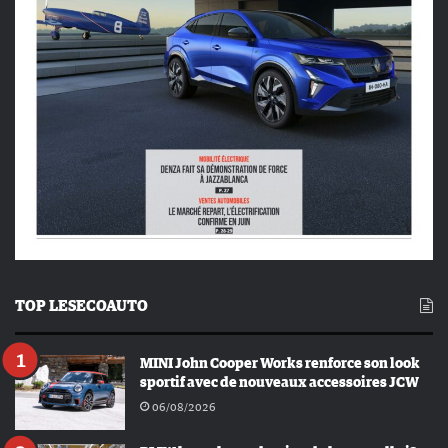
TOP LESECOAUTO
MINI John Cooper Works renforce son look
sportif avec de nouveaux accessoires JCW
06/08/2026