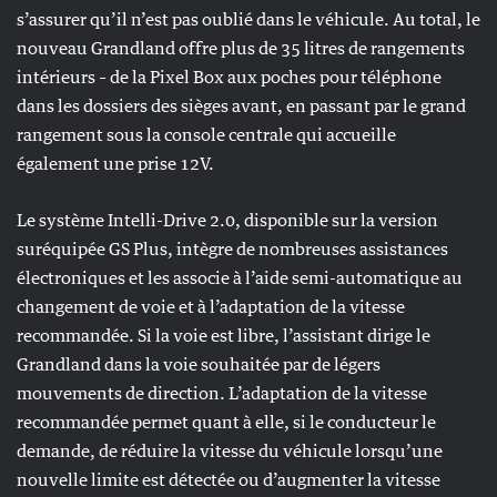
s’assurer qu’il n’est pas oublié dans le véhicule. Au total, le
nouveau Grandland offre plus de 35 litres de rangements
intérieurs – de la Pixel Box aux poches pour téléphone
dans les dossiers des sièges avant, en passant par le grand
rangement sous la console centrale qui accueille
également une prise 12V.
Le système Intelli-Drive 2.0, disponible sur la version
suréquipée GS Plus, intègre de nombreuses assistances
électroniques et les associe à l’aide semi-automatique au
changement de voie et à l’adaptation de la vitesse
recommandée. Si la voie est libre, l’assistant dirige le
Grandland dans la voie souhaitée par de légers
mouvements de direction. L’adaptation de la vitesse
recommandée permet quant à elle, si le conducteur le
demande, de réduire la vitesse du véhicule lorsqu’une
nouvelle limite est détectée ou d’augmenter la vitesse