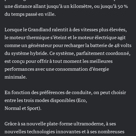
une distance allant jusqu’à un kilomètre, ou jusqu’à 50 %
du temps passé en ville.
Lorsque le Grandland ralentit à des vitesses plus élevées,
le moteur thermique s’éteint et le moteur électrique agit
comme un générateur pour recharger la batterie de 48 volts
du système hybride. Ce système, parfaitement coordonné,
est conçu pour offrir à tout moment les meilleures
performances avec une consommation d’énergie
minimale.
En fonction des préférences de conduite, on peut choisir
entre les trois modes disponibles (Eco,
Normal et Sport).
Grâce à sa nouvelle plate-forme ultramoderne, à ses
nouvelles technologies innovantes et à ses nombreuses