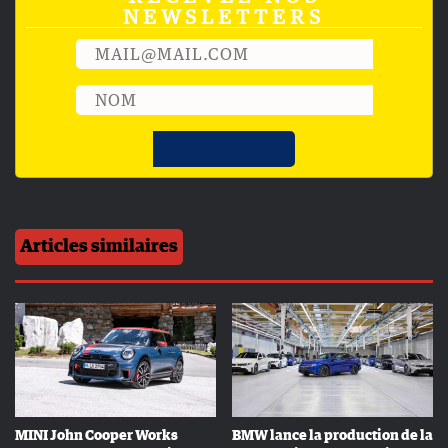
NEWSLETTERS
Articles similaires
MINI John Cooper Works
BMW lance la production de la