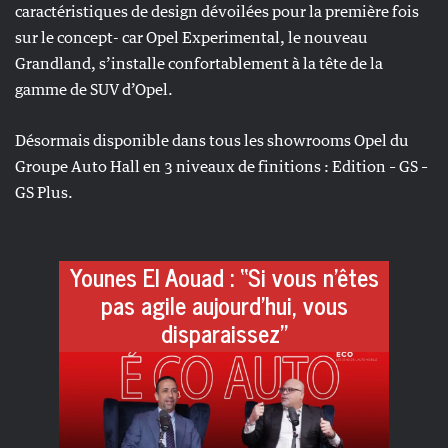
caractéristiques de design dévoilées pour la première fois
sur le concept- car Opel Experimental, le nouveau
Grandland, s’installe confortablement à la tête de la
gamme de SUV d’Opel.
Désormais disponible dans tous les showrooms Opel du
Groupe Auto Hall en 3 niveaux de finitions : Edition – GS –
GS Plus.
Younes El Aouad : “Si vous n’êtes
pas agile aujourd’hui, vous
disparaissez”