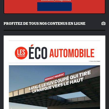
PROFITEZ DE TOUS NOS CONTENUS EN LIGNE