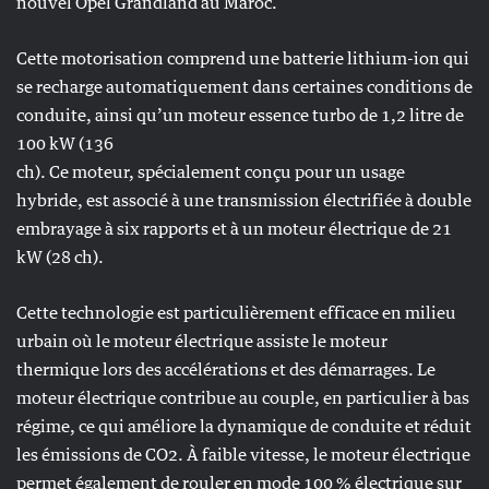
nouvel Opel Grandland au Maroc.
Cette motorisation comprend une batterie lithium-ion qui
se recharge automatiquement dans certaines conditions de
conduite, ainsi qu’un moteur essence turbo de 1,2 litre de
100 kW (136
ch). Ce moteur, spécialement conçu pour un usage
hybride, est associé à une transmission électrifiée à double
embrayage à six rapports et à un moteur électrique de 21
kW (28 ch).
Cette technologie est particulièrement efficace en milieu
urbain où le moteur électrique assiste le moteur
thermique lors des accélérations et des démarrages. Le
moteur électrique contribue au couple, en particulier à bas
régime, ce qui améliore la dynamique de conduite et réduit
les émissions de CO2. À faible vitesse, le moteur électrique
permet également de rouler en mode 100 % électrique sur