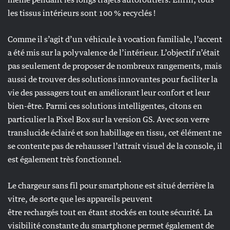
les tissus intérieurs sont 100 % recyclés !
Comme il s’agit d’un véhicule à vocation familiale, l’accent
a été mis sur la polyvalence de l’intérieur. L’objectif n’était
pas seulement de proposer de nombreux rangements, mais
aussi de trouver des solutions innovantes pour faciliter la
vie des passagers tout en améliorant leur confort et leur
bien-être. Parmi ces solutions intelligentes, citons en
particulier la Pixel Box sur la version GS. Avec son verre
translucide éclairé et son habillage en tissu, cet élément ne
se contente pas de rehausser l’attrait visuel de la console, il
est également très fonctionnel.
Le chargeur sans fil pour smartphone est situé derrière la
vitre, de sorte que les appareils peuvent
être rechargés tout en étant stockés en toute sécurité. La
visibilité constante du smartphone permet également de