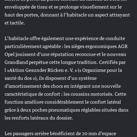
enveloppée de tissu et se prolonge visuellement sur le
haut des portes, donnant à l’habitacle un aspect attrayant
et tactile.
L’habitacle offre également une expérience de conduite
particulièrement agréable : les sièges ergonomiques AGR
Opel jouissent d’une réputation reconnue et le nouveau
Grandland perpétue cette longue tradition. Certifiés par
l »Aktion Gesunder Rücken e. V. » (« Organisme pour la
santé du dos »), ils disposent d’un système
d’amortissement des chocs en intégrant une nouvelle
caractéristique de confort : les coussins motorisés. Cette
fonction améliore considérablement le confort latéral
grâce à deux poches pneumatiques réglables situées dans
les renforts latéraux du dossier.
Les passagers arrière bénéficient de 20 mm d’espace