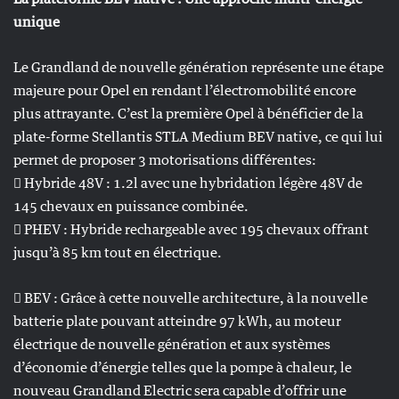
unique
Le Grandland de nouvelle génération représente une étape
majeure pour Opel en rendant l’électromobilité encore
plus attrayante. C’est la première Opel à bénéficier de la
plate-forme Stellantis STLA Medium BEV native, ce qui lui
permet de proposer 3 motorisations différentes:
 Hybride 48V : 1.2l avec une hybridation légère 48V de
145 chevaux en puissance combinée.
 PHEV : Hybride rechargeable avec 195 chevaux offrant
jusqu’à 85 km tout en électrique.
 BEV : Grâce à cette nouvelle architecture, à la nouvelle
batterie plate pouvant atteindre 97 kWh, au moteur
électrique de nouvelle génération et aux systèmes
d’économie d’énergie telles que la pompe à chaleur, le
nouveau Grandland Electric sera capable d’offrir une