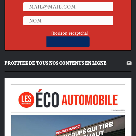
[horizon_recaptcha]
PROFITEZ DE TOUS NOS CONTENUS EN LIGNE