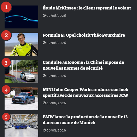
Étude McKinsey : le client reprend le volant
07/08/2026
Formula E : Opel choisit Théo Pourchaire
07/08/2026
Conduite autonome : la Chine impose de
nouvelles normes de sécurité
07/08/2026
MINI John Cooper Works renforce son look
sportif avec de nouveaux accessoires JCW
06/08/2026
BMW lance la production de la nouvelle i3
dans son usine de Munich
06/08/2026