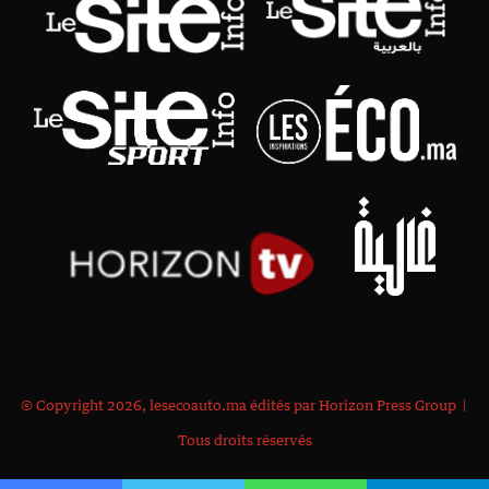
© Copyright 2026, lesecoauto.ma édités par Horizon Press Group |
Tous droits réservés