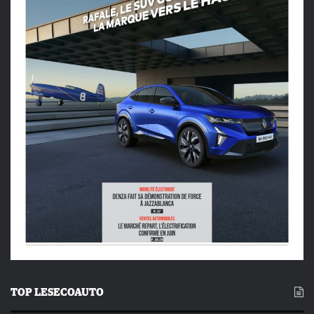
TOP LESECOAUTO