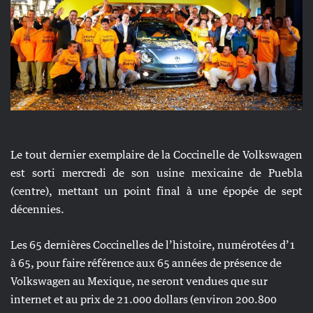
Le tout dernier exemplaire de la Coccinelle de Volkswagen
est sorti mercredi de son usine mexicaine de Puebla
(centre), mettant un point final à une épopée de sept
décennies.
Les 65 dernières Coccinelles de l’histoire, numérotées d’1
à 65, pour faire référence aux 65 années de présence de
Volkswagen au Mexique, ne seront vendues que sur
internet et au prix de 21.000 dollars (environ 200.800