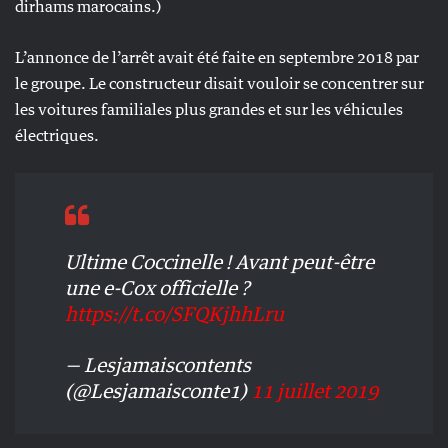
dirhams marocains.)
L’annonce de l’arrêt avait été faite en septembre 2018 par
le groupe. Le constructeur disait vouloir se concentrer sur
les voitures familiales plus grandes et sur les véhicules
électriques.
Ultime Coccinelle ! Avant peut-être
une e-Cox officielle ?
https://t.co/SFQKjhhLru
— Lesjamaiscontents
(@Lesjamaisconte1)
11 juillet 2019