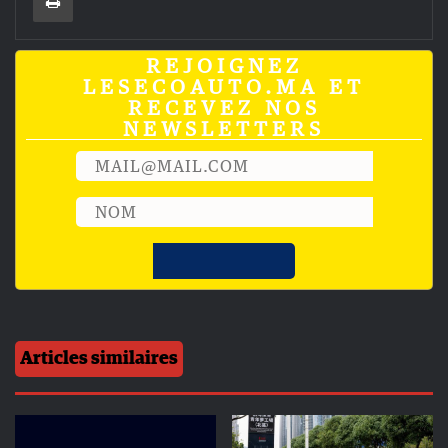
REJOIGNEZ
LESECOAUTO.MA ET
RECEVEZ NOS
NEWSLETTERS
Articles similaires