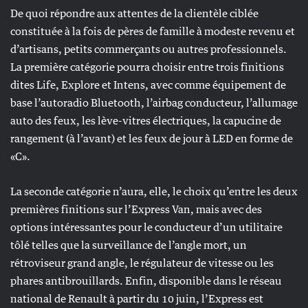
De quoi répondre aux attentes de la clientèle ciblée
constituée à la fois de pères de famille à modeste revenu et
d’artisans, petits commerçants ou autres professionnels.
La première catégorie pourra choisir entre trois finitions
dites Life, Explore et Intens, avec comme équipement de
base l’autoradio Bluetooth, l’airbag conducteur, l’allumage
auto des feux, les lève-vitres électriques, la capucine de
rangement (à l’avant) et les feux de jour à LED en forme de
«C».
La seconde catégorie n’aura, elle, le choix qu’entre les deux
premières finitions sur l’Express Van, mais avec des
options intéressantes pour le conducteur d’un utilitaire
tôlé telles que la surveillance de l’angle mort, un
rétroviseur grand angle, le régulateur de vitesse ou les
phares antibrouillards. Enfin, disponible dans le réseau
national de Renault à partir du 10 juin, l’Express est