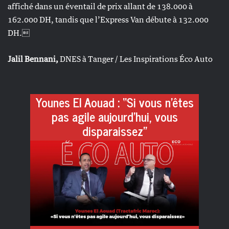
affiché dans un éventail de prix allant de 138.000 à
162.000 DH, tandis que l’Express Van débute à 132.000
DH.
Jalil Bennani,
DNES à Tanger / Les Inspirations Éco Auto
Younes El Aouad : “Si vous n’êtes
pas agile aujourd’hui, vous
disparaissez”