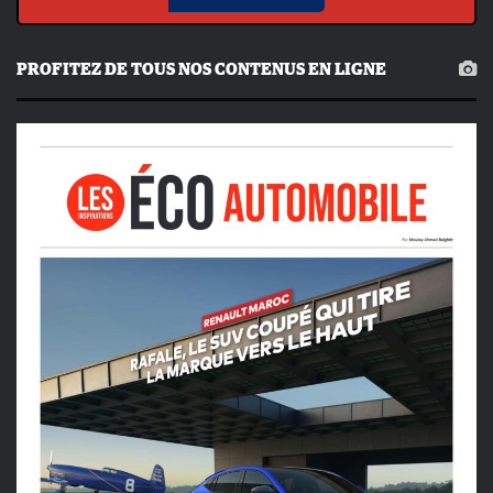
PROFITEZ DE TOUS NOS CONTENUS EN LIGNE