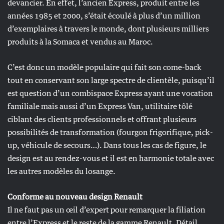
devancier. En effet, l’ancien Express, produit entre les
années 1985 et 2000, s’était écoulé à plus d’un million
d’exemplaires à travers le monde, dont plusieurs milliers
produits à la Somaca et vendus au Maroc.
C’est donc un modèle populaire qui fait son come-back
tout en conservant son large spectre de clientèle, puisqu’il
est question d’un combispace Express ayant une vocation
familiale mais aussi d’un Express Van, utilitaire tôlé
ciblant des clients professionnels et offrant plusieurs
possibilités de transformation (fourgon frigorifique, pick-
up, véhicule de secours…). Dans tous les cas de figure, le
design est au rendez-vous et il est en harmonie totale avec
les autres modèles du losange.
Conforme au nouveau design Renault
Il ne faut pas un œil d’expert pour remarquer la filiation
entre l’Express et le reste de la gamme Renault. Détail