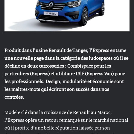
Produit dans l’usine Renault de Tanger, l’Express entame
une nouvelle page dans la catégorie des ludospaces où il se
décline en deux carrosseries : Combispace pour les
particuliers (Express) et utilitaire tôlé (Express Van) pour
les professionnels. Design, modularité et économie sont
les maîtres-mots qui écriront son succès dans nos
contrées.
Modèle clé dans la croissance de Renault au Maroc,
l’Express opère un retour remarqué sur le marché national
où il profite d’une belle réputation laissée par son