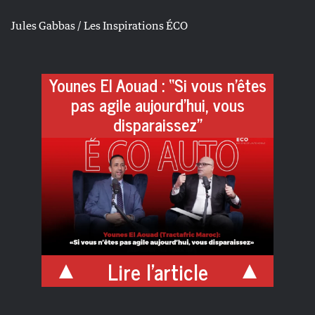
Jules Gabbas / Les Inspirations ÉCO
Younes El Aouad : “Si vous n’êtes
pas agile aujourd’hui, vous
disparaissez”
Lire l'article