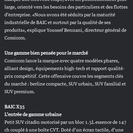
large, orienté vers les besoins des particuliers et des flottes
d’entreprise. «Nous avons été séduits par la maturité
industrielle de BAIC et surtout par la qualité de ses
produits», explique Youssef Bennani, directeur général de
Comicom.
Une gamme bien pensée pour le marché
Comicom lance la marque avec quatre modèles phares,
alliant design, équipements high-tech et rapport qualité-
prix compétitif. Cette offensive couvre les segments clés
du marché : berline compacte, SUV urbain, SUV familial et
SUV premium.
BAIC X35
L’entrée de gamme urbaine
Petit SUV citadin motorisé par un bloc 1.5L essence de 147
ch couplé à une boîte CVT. Doté d’un écran tactile, d’une