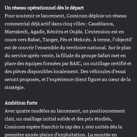
Un réseau opérationnel dès le départ
Pour soutenir ce lancement, Comicom déploie un réseau
commercial déjà actif dans cinq villes : Casablanca,
Marrakech, Agadir, Kénitra et Oujda. L’extension est en
cours vers Rabat, Tanger, Fès et Meknès. À terme, l’objectif
est de couvrir l’ensemble du territoire national. Sur le plan
du service après-vente, la filiale du groupe Safari met en
place des équipes formées par BAIC, un outillage certifié et
des pièces disponibles localement. Des véhicules d’essai
seront proposés, et l’expérience client figure au cœur de la
stratégie.
Ambition forte
Avec quatre modèles au lancement, un positionnement
clair, un maillage initial solide et des prix étudiés,
Comicom espère franchir le cap des 1.000 unités dès la
première année pleine d’exploitation. La montée en