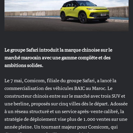
Le groupe Safari introduit la marque chinoise sur le
marché marocain avec une gamme complète et des
ambitions solides.
Le 7 mai, Comicom, filiale du groupe Safari, a lancé la
commercialisation des véhicules BAIC au Maroc. Le
constructeur chinois entre sur le marché avec trois SUV et
une berline, proposés sur cinq villes dès le départ. Adossée
à un réseau structuré et un service après-vente calibré, la
stratégie de déploiement vise plus de 1.000 ventes sur une
année pleine. Un tournant majeur pour Comicom, qui