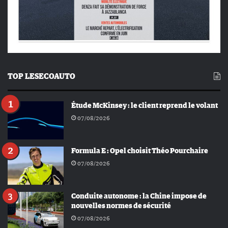
TOP LESECOAUTO
Étude McKinsey : le client reprend le volant
07/08/2026
Formula E : Opel choisit Théo Pourchaire
07/08/2026
Conduite autonome : la Chine impose de
nouvelles normes de sécurité
07/08/2026