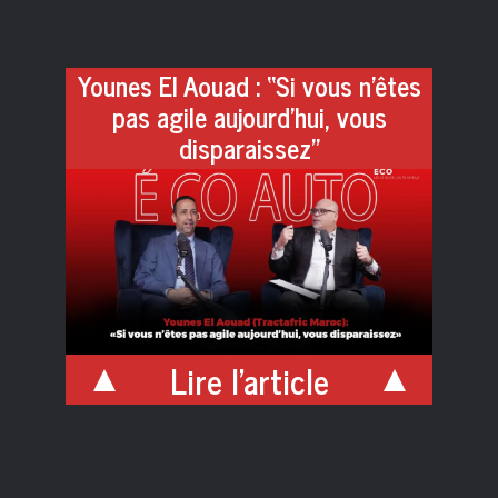
Younes El Aouad : “Si vous n’êtes
pas agile aujourd’hui, vous
disparaissez”
Lire l'article