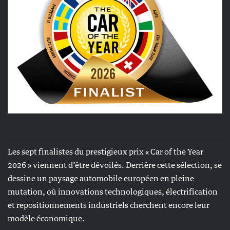
Les sept finalistes du prestigieux prix « Car of the Year
2026 » viennent d’être dévoilés. Derrière cette sélection, se
dessine un paysage automobile européen en pleine
mutation, où innovations technologiques, électrification
et repositionnements industriels cherchent encore leur
modèle économique.