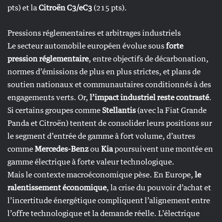
pts) et la
Citroën C3/eC3
(215 pts).
Pressions réglementaires et arbitrages industriels
Le secteur automobile européen évolue sous
forte
pression réglementaire
, entre objectifs de décarbonation,
normes d’émissions de plus en plus strictes, et plans de
soutien nationaux et communautaires conditionnés à des
engagements verts. Or,
l’impact industriel reste contrasté
.
Si certains groupes comme
Stellantis
(avec la Fiat Grande
Panda et Citroën) tentent de consolider leurs positions sur
le segment d’entrée de gamme à fort volume, d’autres
comme
Mercedes-Benz
ou
Kia
poursuivent une montée en
gamme électrique à forte valeur technologique.
Mais le contexte macroéconomique pèse. En Europe,
le
ralentissement économique
, la crise du pouvoir d’achat et
l’incertitude énergétique compliquent l’alignement entre
l’offre technologique et la demande réelle. L’électrique