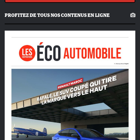
PROFITEZ DE TOUS NOS CONTENUS EN LIGNE