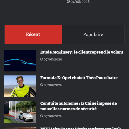
04/08/2026
Récent
Populaire
Étude McKinsey : le client reprend le volant
07/08/2026
Formula E : Opel choisit Théo Pourchaire
07/08/2026
Conduite autonome : la Chine impose de
nouvelles normes de sécurité
07/08/2026