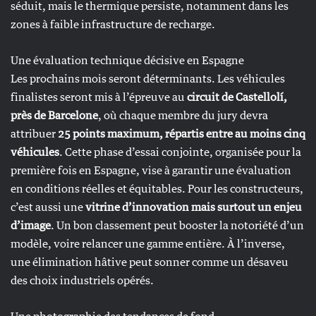
séduit, mais le thermique persiste, notamment dans les
zones à faible infrastructure de recharge.
Une évaluation technique décisive en Espagne
Les prochains mois seront déterminants. Les véhicules
finalistes seront mis à l’épreuve au
circuit de Castellolí,
près de Barcelone
, où chaque membre du jury devra
attribuer
25 points maximum, répartis entre au moins cinq
véhicules
. Cette phase d’essai conjointe, organisée pour la
première fois en Espagne, vise à garantir une évaluation
en conditions réelles et équitables. Pour les constructeurs,
c’est aussi une
vitrine d’innovation mais surtout un enjeu
d’image
. Un bon classement peut booster la notoriété d’un
modèle, voire relancer une gamme entière. À l’inverse,
une élimination hâtive peut sonner comme un désaveu
des choix industriels opérés.