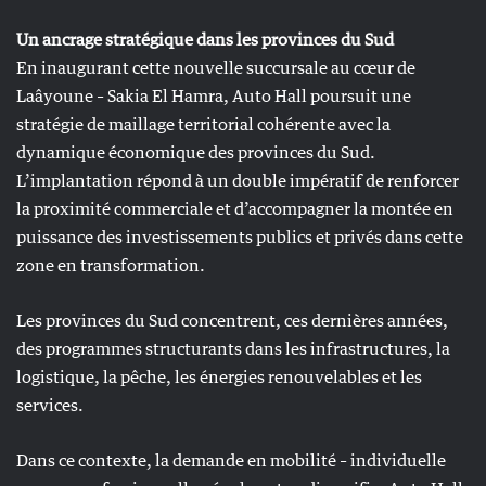
Un ancrage stratégique dans les provinces du Sud
En inaugurant cette nouvelle succursale au cœur de
Laâyoune – Sakia El Hamra, Auto Hall poursuit une
stratégie de maillage territorial cohérente avec la
dynamique économique des provinces du Sud.
L’implantation répond à un double impératif de renforcer
la proximité commerciale et d’accompagner la montée en
puissance des investissements publics et privés dans cette
zone en transformation.
Les provinces du Sud concentrent, ces dernières années,
des programmes structurants dans les infrastructures, la
logistique, la pêche, les énergies renouvelables et les
services.
Dans ce contexte, la demande en mobilité – individuelle