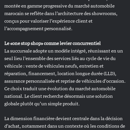
montée en gamme progressive du marché automobile
marocain se reflète dans l’architecture des showrooms,
conçus pour valoriser l’expérience client et
l’accompagnement personnalisé.
Le «one stop shop» comme levier concurrentiel
La succursale adopte un modèle intégré, réunissant en un
seul lieu l’ensemble des services liés au cycle de vie du
véhicule : vente de véhicules neufs, entretien et
réparation, financement, location longue durée (LLD),
assurance personnalisée et reprise de véhicules d’occasion.
Ce choix traduit une évolution du marché automobile
national. Le client recherche désormais une solution
globale plutôt qu’un simple produit.
La dimension financière devient centrale dans la décision
d’achat, notamment dans un contexte où les conditions de