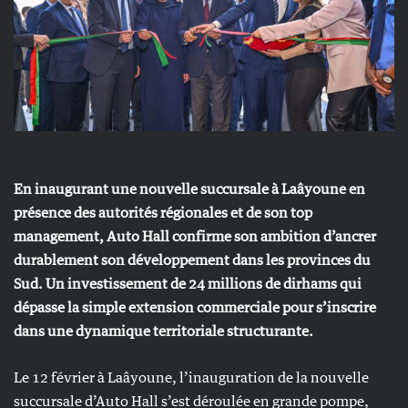
En inaugurant une nouvelle succursale à Laâyoune en
présence des autorités régionales et de son top
management, Auto Hall confirme son ambition d’ancrer
durablement son développement dans les provinces du
Sud. Un investissement de 24 millions de dirhams qui
dépasse la simple extension commerciale pour s’inscrire
dans une dynamique territoriale structurante.
Le 12 février à Laâyoune, l’inauguration de la nouvelle
succursale d’Auto Hall s’est déroulée en grande pompe,