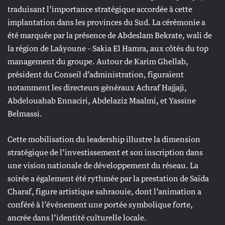
traduisant l’importance stratégique accordée à cette
implantation dans les provinces du Sud. La cérémonie a
été marquée par la présence de Abdeslam Bekrate, wali de
la région de Laâyoune – Sakia El Hamra, aux côtés du top
management du groupe. Autour de Karim Ghellab,
président du Conseil d’administration, figuraient
notamment les directeurs généraux Achraf Hajjaji,
Abdelouahab Ennaciri, Abdelaziz Maalmi, et Yassine
Belmassi.
Cette mobilisation du leadership illustre la dimension
stratégique de l’investissement et son inscription dans
une vision nationale de développement du réseau. La
soirée a également été rythmée par la prestation de Saïda
Charaf, figure artistique sahraouie, dont l’animation a
conféré à l’événement une portée symbolique forte,
ancrée dans l’identité culturelle locale.