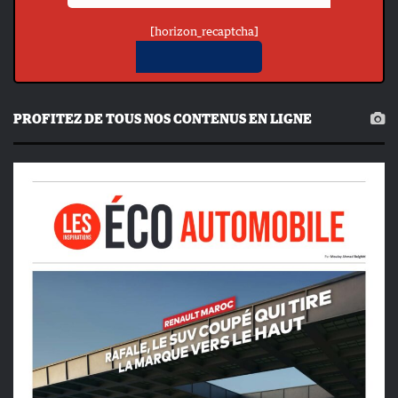
[horizon_recaptcha]
PROFITEZ DE TOUS NOS CONTENUS EN LIGNE