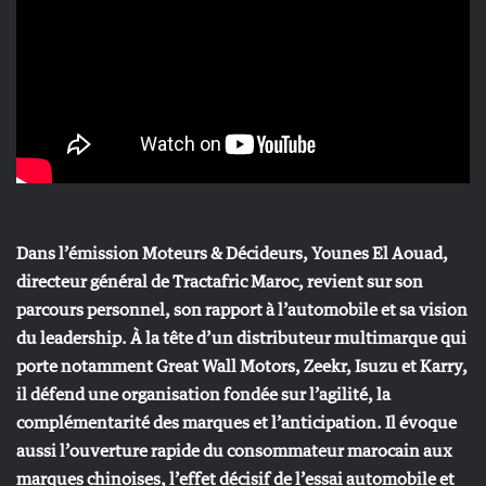
Dans l’émission Moteurs & Décideurs, Younes El Aouad,
directeur général de Tractafric Maroc, revient sur son
parcours personnel, son rapport à l’automobile et sa vision
du leadership. À la tête d’un distributeur multimarque qui
porte notamment Great Wall Motors, Zeekr, Isuzu et Karry,
il défend une organisation fondée sur l’agilité, la
complémentarité des marques et l’anticipation. Il évoque
aussi l’ouverture rapide du consommateur marocain aux
marques chinoises, l’effet décisif de l’essai automobile et