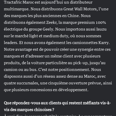
Tractafric Maroc est aujourd’hui un distributeur
multimarque. Nous distribuons Great Wall Motors, l’une
des marques les plus anciennes en Chine. Nous
distribuons également Zeekr, la marque premium 100%
électrique du groupe Geely. Nous importons aussi Isuzu
sur le marché light et medium duty, où nous sommes
leaders. Et nous avons également les camionnettes Karry.
Notre avantage est de pouvoir créer une synergie entre ces
marques et d’adresser un même client avec plusieurs
produits, de la voiture particulière au pick-up, jusqu’au
camion ou au bus. C’est notre positionnement. Nous
disposons aussi d’un réseau assez dense au Maroc, avec
quatre succursales, une cinquième ouverture prévue, ainsi
que plusieurs concessions en développement.
Que répondez-vous aux clients qui restent méfiants vis-à-
vis des marques chinoises ?