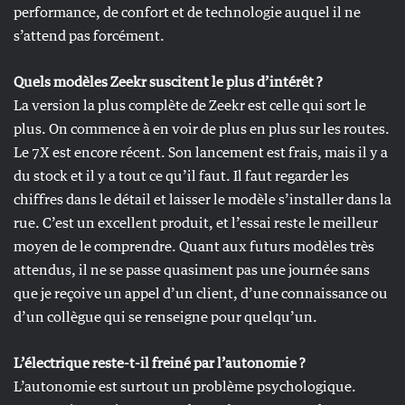
performance, de confort et de technologie auquel il ne
s’attend pas forcément.
Quels modèles Zeekr suscitent le plus d’intérêt ?
La version la plus complète de Zeekr est celle qui sort le
plus. On commence à en voir de plus en plus sur les routes.
Le 7X est encore récent. Son lancement est frais, mais il y a
du stock et il y a tout ce qu’il faut. Il faut regarder les
chiffres dans le détail et laisser le modèle s’installer dans la
rue. C’est un excellent produit, et l’essai reste le meilleur
moyen de le comprendre. Quant aux futurs modèles très
attendus, il ne se passe quasiment pas une journée sans
que je reçoive un appel d’un client, d’une connaissance ou
d’un collègue qui se renseigne pour quelqu’un.
L’électrique reste-t-il freiné par l’autonomie ?
L’autonomie est surtout un problème psychologique.