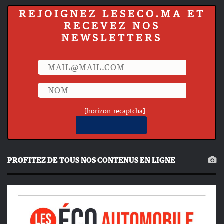
REJOIGNEZ LESECO.MA ET
RECEVEZ NOS
NEWSLETTERS
[horizon_recaptcha]
PROFITEZ DE TOUS NOS CONTENUS EN LIGNE