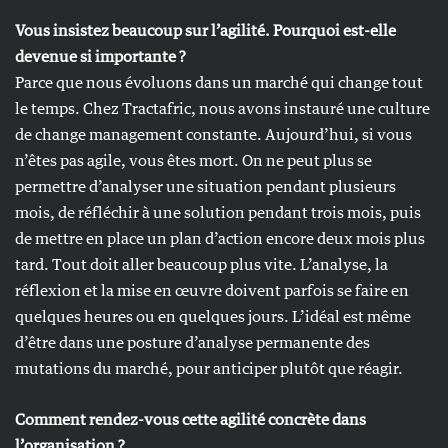
Vous insistez beaucoup sur l’agilité. Pourquoi est-elle
devenue si importante ?
Parce que nous évoluons dans un marché qui change tout
le temps. Chez Tractafric, nous avons instauré une culture
de change management constante. Aujourd’hui, si vous
n’êtes pas agile, vous êtes mort. On ne peut plus se
permettre d’analyser une situation pendant plusieurs
mois, de réfléchir à une solution pendant trois mois, puis
de mettre en place un plan d’action encore deux mois plus
tard. Tout doit aller beaucoup plus vite. L’analyse, la
réflexion et la mise en œuvre doivent parfois se faire en
quelques heures ou en quelques jours. L’idéal est même
d’être dans une posture d’analyse permanente des
mutations du marché, pour anticiper plutôt que réagir.
Comment rendez-vous cette agilité concrète dans
l’organisation ?