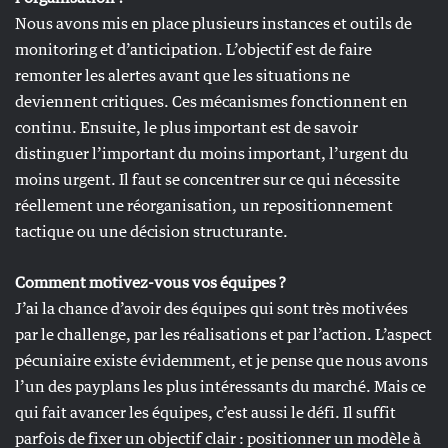
Nous avons mis en place plusieurs instances et outils de
monitoring et d’anticipation. L’objectif est de faire
remonter les alertes avant que les situations ne
deviennent critiques. Ces mécanismes fonctionnent en
continu. Ensuite, le plus important est de savoir
distinguer l’important du moins important, l’urgent du
moins urgent. Il faut se concentrer sur ce qui nécessite
réellement une réorganisation, un repositionnement
tactique ou une décision structurante.
Comment motivez-vous vos équipes ?
J’ai la chance d’avoir des équipes qui sont très motivées
par le challenge, par les réalisations et par l’action. L’aspect
pécuniaire existe évidemment, et je pense que nous avons
l’un des payplans les plus intéressants du marché. Mais ce
qui fait avancer les équipes, c’est aussi le défi. Il suffit
parfois de fixer un objectif clair : positionner un modèle à