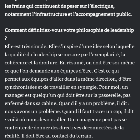
les freins qui continuent de peser sur l’électrique,
notamment l’infrastructure et l’accompagnement public.
Comment définiriez-vous votre philosophie de leadership
?
Elle est très simple. Elle s’inspire d’une idée selon laquelle
la qualité du leadership se mesure par l’exemplarité, la
cohérence et la droiture. En résumé, on doit être soi-même
ce que l’on demande aux équipes d’être. C’est ce qui
permet aux équipes d’aller dans la même direction, d’être
synchronisées et de travailler en synergie. Pour moi, un
manager est quelqu’un qui doit être sur la passerelle, pas
enfermé dans sa cabine. Quand il y a un problème, il dit :
nous avons un problème. Quand il faut tracer un cap, il dit
: voilà où nous devons aller. Un manager ne peut pas se
contenter de donner des directives déconnectées de la
réalité. Il doit être au contact du terrain.