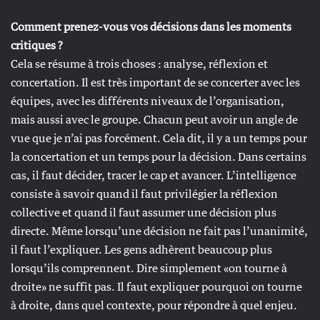
Comment prenez-vous vos décisions dans les moments
critiques ?
Cela se résume à trois choses : analyse, réflexion et
concertation. Il est très important de se concerter avec les
équipes, avec les différents niveaux de l’organisation,
mais aussi avec le groupe. Chacun peut avoir un angle de
vue que je n’ai pas forcément. Cela dit, il y a un temps pour
la concertation et un temps pour la décision. Dans certains
cas, il faut décider, tracer le cap et avancer. L’intelligence
consiste à savoir quand il faut privilégier la réflexion
collective et quand il faut assumer une décision plus
directe. Même lorsqu’une décision ne fait pas l’unanimité,
il faut l’expliquer. Les gens adhèrent beaucoup plus
lorsqu’ils comprennent. Dire simplement «on tourne à
droite» ne suffit pas. Il faut expliquer pourquoi on tourne
à droite, dans quel contexte, pour répondre à quel enjeu.