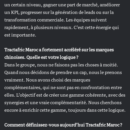
un certain niveau, gagner une part de marché, améliorer
un KPI, progresser sur la génération de leads ou sur la
transformation commerciale. Les équipes suivent
rapidement, à plusieurs niveaux. C’est cette énergie qui
est importante.
Tractafric Maroc a fortement accéléré sur les marques
chinoises. Quelle est votre logique ?
Dans le groupe, nous ne faisons pas les choses à moitié.
Quand nous décidons de prendre un cap, nous le prenons
vraiment. Nous avons choisi des marques
complémentaires, qui ne sont pas en confrontation entre
elles. L’objectif est de créer une gamme cohérente, avec des
synergies et une vraie complémentarité. Nous cherchons
encore à enrichir cette gamme, toujours dans cette logique.
Comment définissez-vous aujourd’hui Tractafric Maroc ?