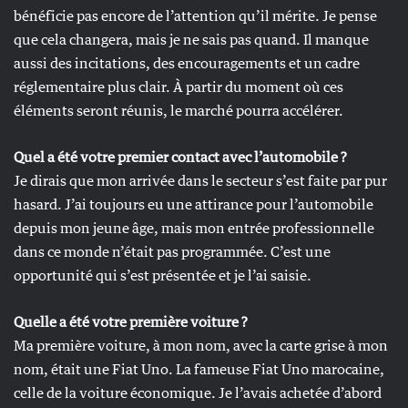
bénéficie pas encore de l’attention qu’il mérite. Je pense
que cela changera, mais je ne sais pas quand. Il manque
aussi des incitations, des encouragements et un cadre
réglementaire plus clair. À partir du moment où ces
éléments seront réunis, le marché pourra accélérer.
Quel a été votre premier contact avec l’automobile ?
Je dirais que mon arrivée dans le secteur s’est faite par pur
hasard. J’ai toujours eu une attirance pour l’automobile
depuis mon jeune âge, mais mon entrée professionnelle
dans ce monde n’était pas programmée. C’est une
opportunité qui s’est présentée et je l’ai saisie.
Quelle a été votre première voiture ?
Ma première voiture, à mon nom, avec la carte grise à mon
nom, était une Fiat Uno. La fameuse Fiat Uno marocaine,
celle de la voiture économique. Je l’avais achetée d’abord