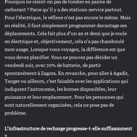
Pourquoi ne craint-on pas de tomber en panne de
carburant ? Parce qu’il y a des stations-service partout.
Pour l’électrique, le réflexe n’est pas encore le même. Mais
en réalité, il faut simplement programmer davantage ses
déplacements. Cela fait plus d’un an et demi que je roule
en électrique et, objectivement, cela n’a pas chamboulé
mon usage. Lorsque vous voyagez, la différence est que
vous devez planifier. Vous ne pouvez pas décider un
vendredi soir, avec 20% de batterie, de partir
spontanément à Zagora. En revanche, pour aller à Agadir,
Tanger ou ailleurs, c’est faisable avec les applications qui
indiquent l’autonomie, les bornes disponibles, leur
puissance et leur emplacement. Pour les personnes qui
sont naturellement organisées, cela ne pose pas de
problème.
L’infrastructure de recharge progresse-t-elle suffisamment
?